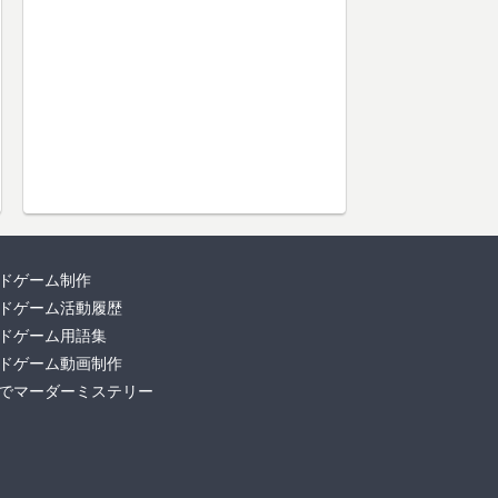
ドゲーム制作
ドゲーム活動履歴
ドゲーム用語集
ドゲーム動画制作
でマーダーミステリー