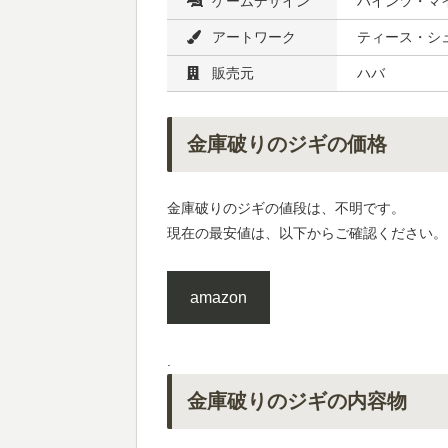
ゲームデザイン
ハインツ・マ
アートワーク
ティース・シ
販売元
ハバ
金庫破りのジギの価格
金庫破りのジギの値段は、不明です。
現在の最安値は、以下からご確認ください。
amazon
.
金庫破りのジギの内容物