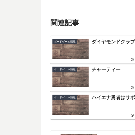
関連記事
ダイヤモンドクラブ
ボードゲーム情報
チャーティー
ボードゲーム情報
ハイエナ勇者はサボ
ボードゲーム情報