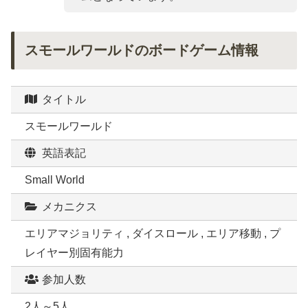
スモールワールドのボードゲーム情報
タイトル
スモールワールド
英語表記
Small World
メカニクス
エリアマジョリティ , ダイスロール , エリア移動 , プ
レイヤー別固有能力
参加人数
2人～5人