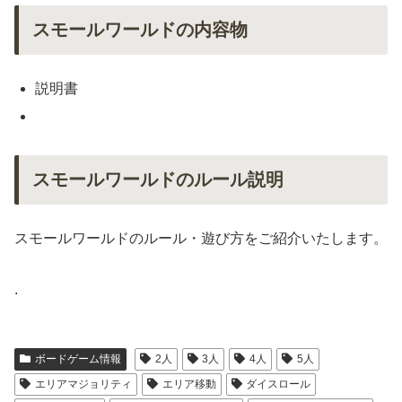
スモールワールドの内容物
説明書
スモールワールドのルール説明
スモールワールドのルール・遊び方をご紹介いたします。
.
ボードゲーム情報
2人
3人
4人
5人
エリアマジョリティ
エリア移動
ダイスロール