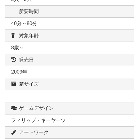
所要時間
40分～80分
対象年齢
8歳～
発売日
2009年
箱サイズ
ゲームデザイン
フィリップ・キーヤーツ
アートワーク