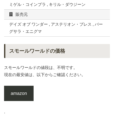
ミゲル・コインブラ , キリル・ダウジーン
販売元
デイズ オブ ワンダー , アステリオン・プレス , バー
グサラ・エニグマ
スモールワールドの価格
スモールワールドの値段は、不明です。
現在の最安値は、以下からご確認ください。
amazon
.