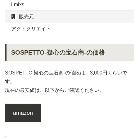
i-mixs
販売元
アクトクリエイト
SOSPETTO-疑心の宝石商-の価格
SOSPETTO-疑心の宝石商-の値段は、3,000円くらいで
す。
現在の最安値は、以下からご確認ください。
amazon
.