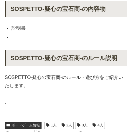
SOSPETTO-疑心の宝石商-の内容物
説明書
SOSPETTO-疑心の宝石商-のルール説明
SOSPETTO-疑心の宝石商-のルール・遊び方をご紹介い
たします。
.
ボードゲーム情報
1人
2人
3人
4人