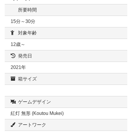
所要時間
15分～30分
対象年齢
12歳～
発売日
2021年
箱サイズ
ゲームデザイン
紅灯 無形 (Koutou Mukei)
アートワーク