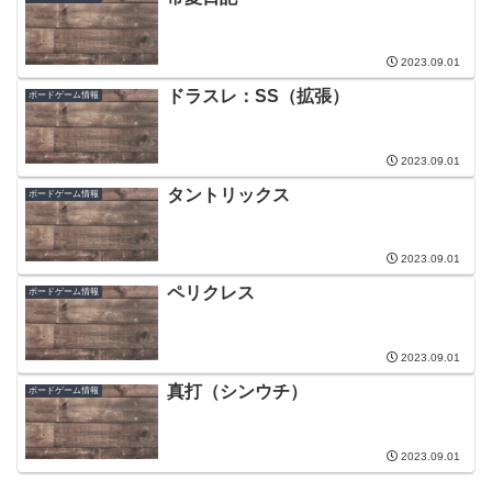
2023.09.01
ドラスレ：SS（拡張）
ボードゲーム情報
2023.09.01
タントリックス
ボードゲーム情報
2023.09.01
ペリクレス
ボードゲーム情報
2023.09.01
真打（シンウチ）
ボードゲーム情報
2023.09.01