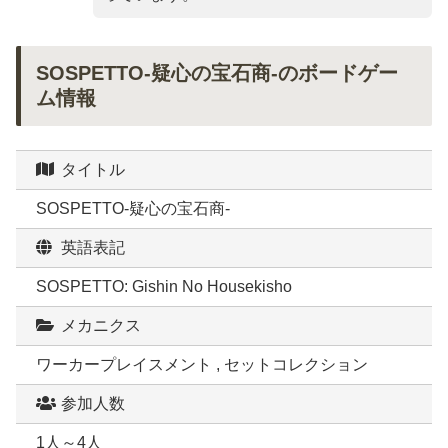
SOSPETTO-疑心の宝石商-のボードゲー
ム情報
タイトル
SOSPETTO-疑心の宝石商-
英語表記
SOSPETTO: Gishin No Housekisho
メカニクス
ワーカープレイスメント , セットコレクション
参加人数
1人～4人