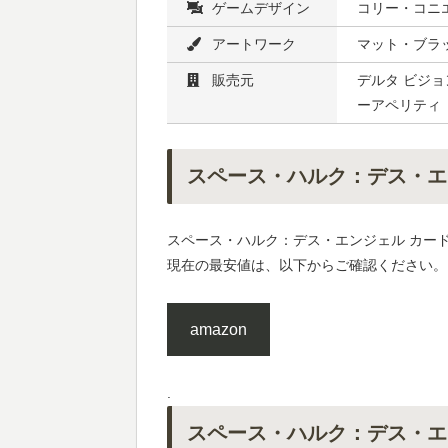
ゲームデザイン
コリー・コニ
アートワーク
マット・ブラッ
販売元
デルタ ビジョ
ーアペリティ
スペース・ハルク：デス・エ
スペース・ハルク：デス・エンジェル カー
現在の最安値は、以下からご確認ください。
amazon
.
スペース・ハルク：デス・エ