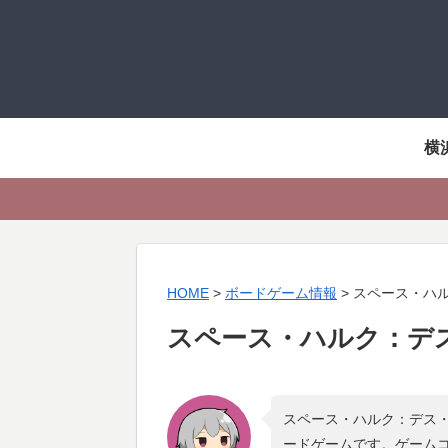
横
HOME
>
ボードゲーム情報
>
スペース・ハ
スペース・ハルク：デ
スペース・ハルク：デス・
ードゲームです。ゲーム