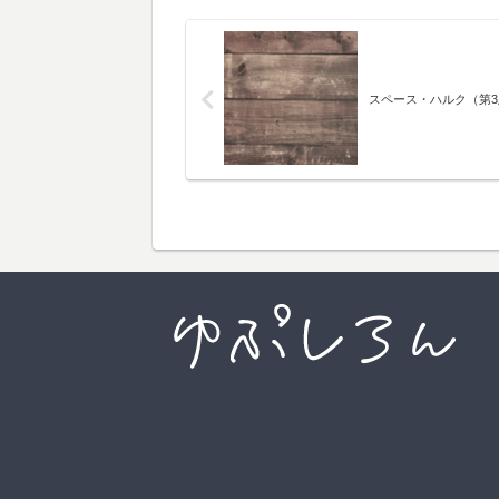
スペース・ハルク（第3