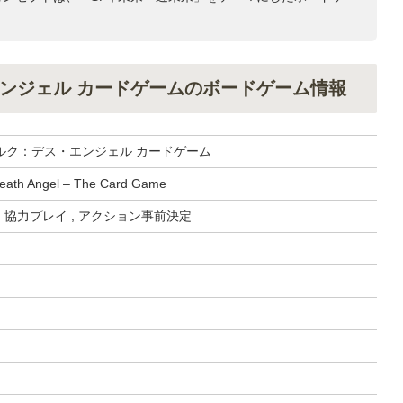
ンジェル カードゲームのボードゲーム情報
ルク：デス・エンジェル カードゲーム
Death Angel – The Card Game
, 協力プレイ , アクション事前決定