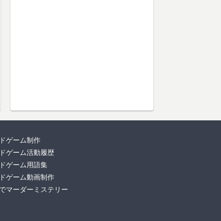
ドゲーム制作
ドゲーム活動履歴
ドゲーム用語集
ドゲーム動画制作
でマーダーミステリー