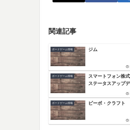
関連記事
ジム
ボードゲーム情報
スマートフォン株式
ボードゲーム情報
ステータスアップデー
ピーボ・クラフト
ボードゲーム情報