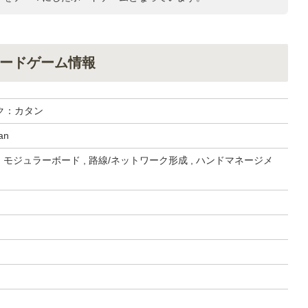
ードゲーム情報
ク：カタン
an
, モジュラーボード , 路線/ネットワーク形成 , ハンドマネージメ