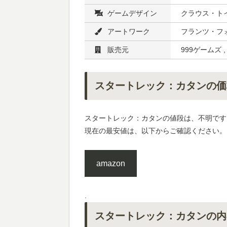
ゲームデザイン
クラウス・ト
アートワーク
フランツ・フォ
販売元
999ゲームズ 
スタートレック：カタンの価
スタートレック：カタンの値段は、不明です
現在の最安値は、以下からご確認ください。
amazon
.
スタートレック：カタンの内