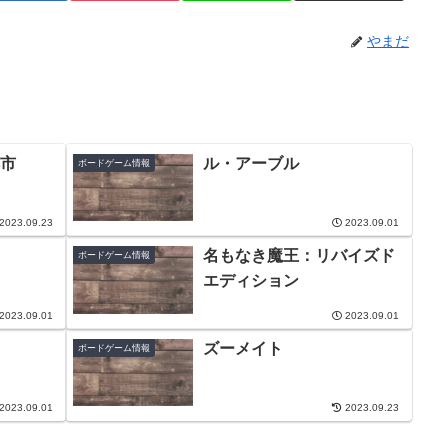
やまだ
市
ル・アーブル
ボードゲーム情報
2023.09.23
2023.09.01
名もなき魔王：リバイズド
ボードゲーム情報
エディション
2023.09.01
2023.09.01
ズーメイト
ボードゲーム情報
2023.09.01
2023.09.23