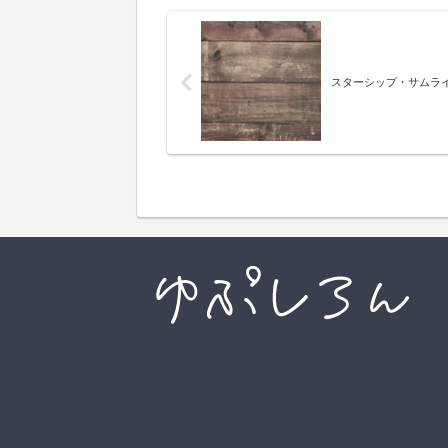
スターシップ・サムラ