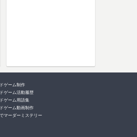
ドゲーム制作
ドゲーム活動履歴
ドゲーム用語集
ドゲーム動画制作
でマーダーミステリー