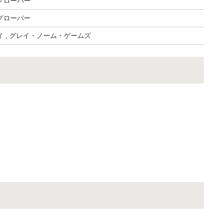
グローバー
グローバー
 , グレイ・ノーム・ゲームズ