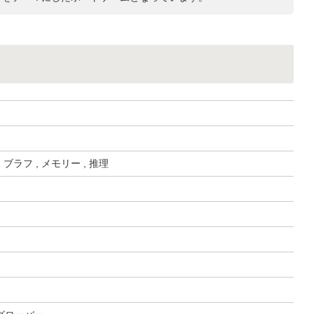
 ブラフ , メモリー , 推理