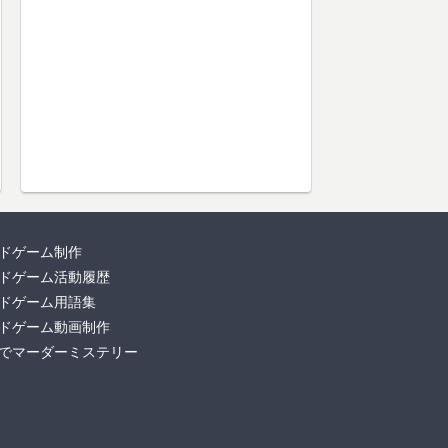
ドゲーム制作
ドゲーム活動履歴
ドゲーム用語集
ドゲーム動画制作
でマーダーミステリー