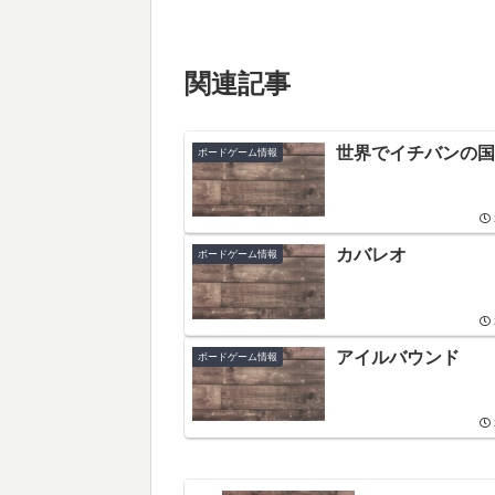
関連記事
世界でイチバンの国
ボードゲーム情報
カバレオ
ボードゲーム情報
アイルバウンド
ボードゲーム情報