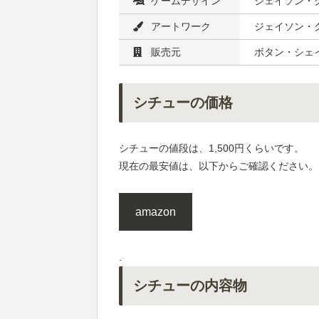
ゲームデザイン
ジェイソン・
アートワーク
ジェイソン・
販売元
ボタン・シェイ
シチューの価格
シチューの値段は、1,500円くらいです。
現在の最安値は、以下からご確認ください。
amazon
.
シチューの内容物