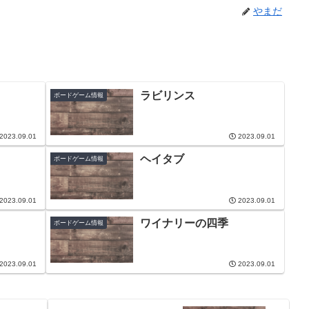
やまだ
ラビリンス
ボードゲーム情報
2023.09.01
2023.09.01
ヘイタブ
ボードゲーム情報
2023.09.01
2023.09.01
ワイナリーの四季
ボードゲーム情報
2023.09.01
2023.09.01