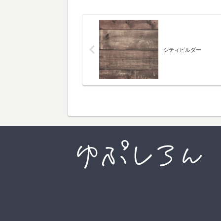
シティビルダー