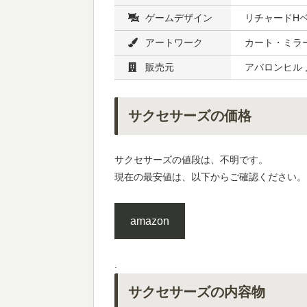
ゲームデザイン
リチャードHベ
アートワーク
カート・ミラー
販売元
アバロンヒル 
サクセサーズの価格
サクセサーズの値段は、不明です。
現在の最安値は、以下からご確認ください。
amazon
.
サクセサーズの内容物