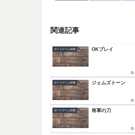
関連記事
OKプレイ
ボードゲーム情報
ジェムズトーン
ボードゲーム情報
将軍の刀
ボードゲーム情報