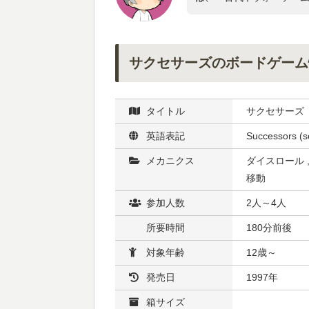
サクセサーズのボードゲーム
タイトル
サクセサーズ
英語表記
Successors (s
メカニクス
ダイスロール ,
移動
参加人数
2人～4人
所要時間
180分前後
対象年齢
12歳～
発売日
1997年
箱サイズ