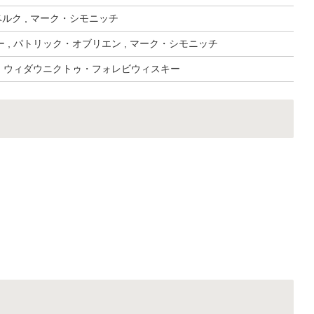
ルク , マーク・シモニッチ
 , パトリック・オブリエン , マーク・シモニッチ
, ウィダウニクトゥ・フォレビウィスキー