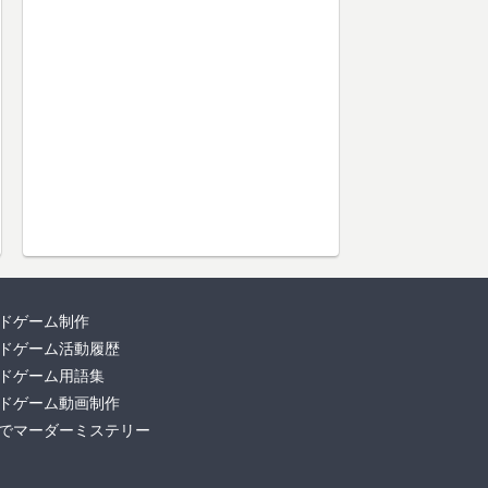
ドゲーム制作
ドゲーム活動履歴
ドゲーム用語集
ドゲーム動画制作
でマーダーミステリー