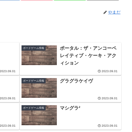
やまだ
ポータル：ザ・アンコーペ
ボードゲーム情報
レイティブ・ケーキ・アク
ィション
2023.09.01
2023.09.01
グラグラケイヴ
ボードゲーム情報
2023.09.01
2023.09.01
マシグラ²
ボードゲーム情報
2023.09.01
2023.09.01