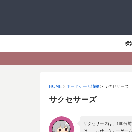
横
HOME
>
ボードゲーム情報
>
サクセサーズ
サクセサーズ
サクセサーズは、180分
は、「
古代 , ウォーゲー