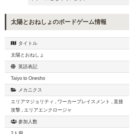
太陽とおねしょのボードゲーム情報
タイトル
太陽とおねしょ
英語表記
Taiyo to Onesho
メカニクス
エリアマジョリティ , ワーカープレイスメント , 直接
攻撃 , エリアエンクロージャ
参加人数
2人用