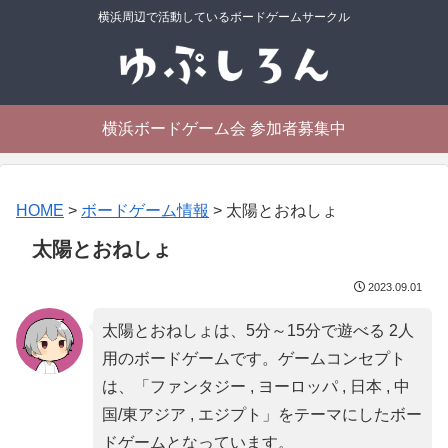
横浜周辺で活動しているボードゲームサークル
横浜ボードゲーム会 参加者募集中
HOME
>
ボードゲーム情報
>
太陽とおねしょ
太陽とおねしょ
2023.09.01
太陽とおねしょは、5分～15分で遊べる 2人
用のボードゲームです。ゲームコンセプト
は、「
ファンタジー , ヨーロッパ , 日本 , 中
国/東アジア , エジプト
」をテーマにしたボー
ドゲームとなっています。