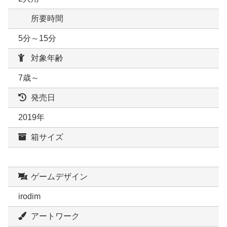
所要時間
5分～15分
対象年齢
7歳～
発売日
2019年
箱サイズ
ゲームデザイン
irodim
アートワーク