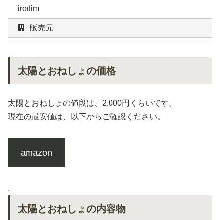
irodim
販売元
太陽とおねしょの価格
太陽とおねしょの値段は、2,000円くらいです。
現在の最安値は、以下からご確認ください。
amazon
.
太陽とおねしょの内容物