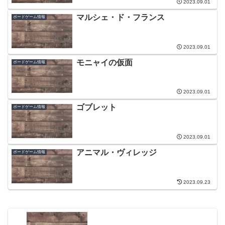
2023.09.01
マルシェ・ド・フランス
ボードゲーム情報
2023.09.01
モニャイの仮面
ボードゲーム情報
2023.09.01
ゴブレット
ボードゲーム情報
2023.09.01
アニマル・ヴィレッジ
ボードゲーム情報
2023.09.23