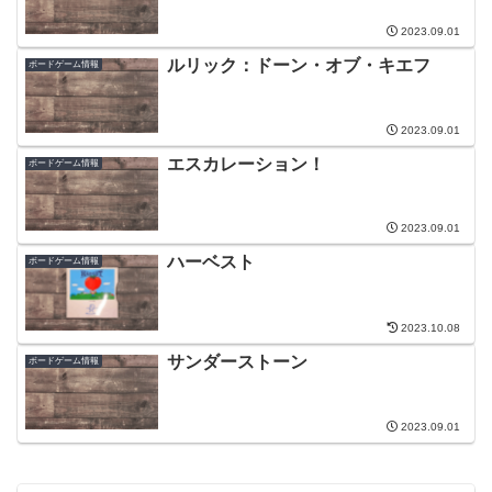
2023.09.01
ルリック：ドーン・オブ・キエフ
ボードゲーム情報
2023.09.01
エスカレーション！
ボードゲーム情報
2023.09.01
ハーベスト
ボードゲーム情報
2023.10.08
サンダーストーン
ボードゲーム情報
2023.09.01