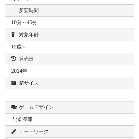
所要時間
10分～45分
対象年齢
12歳～
発売日
2014年
箱サイズ
ゲームデザイン
吉澤 淳郎
アートワーク