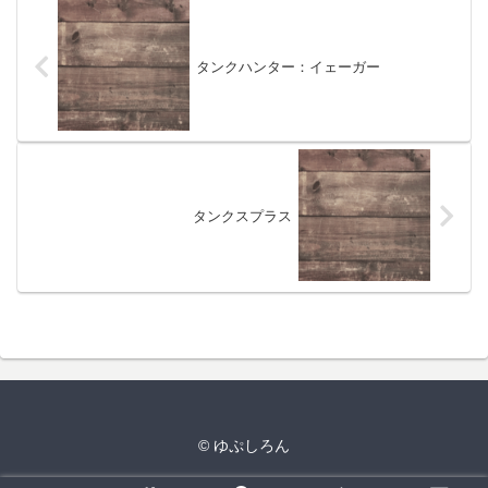
タンクハンター：イェーガー
タンクスプラス
© ゆぷしろん