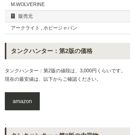
M.WOLVERINE
販売元
アークライト , ホビージャパン
タンクハンター：第2版の価格
タンクハンター：第2版の値段は、3,000円くらいです。
現在の最安値は、以下からご確認ください。
amazon
.