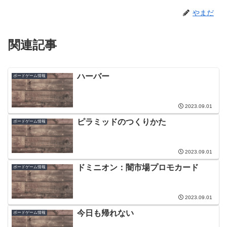
やまだ
関連記事
ハーバー
ボードゲーム情報
2023.09.01
ピラミッドのつくりかた
ボードゲーム情報
2023.09.01
ドミニオン：闇市場プロモカード
ボードゲーム情報
2023.09.01
今日も帰れない
ボードゲーム情報