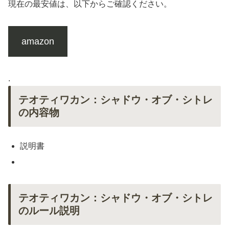
現在の最安値は、以下からご確認ください。
amazon
.
テオティワカン：シャドウ・オブ・シトレ
の内容物
説明書
テオティワカン：シャドウ・オブ・シトレ
のルール説明