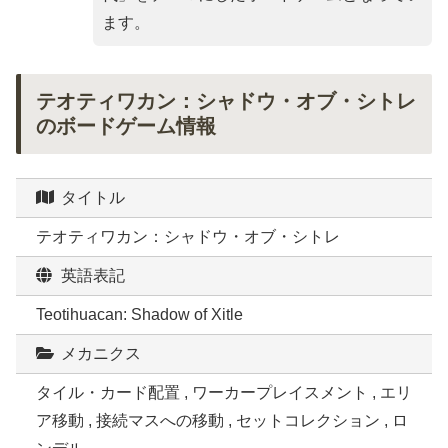
ます。
テオティワカン：シャドウ・オブ・シトレ
のボードゲーム情報
タイトル
テオティワカン：シャドウ・オブ・シトレ
英語表記
Teotihuacan: Shadow of Xitle
メカニクス
タイル・カード配置 , ワーカープレイスメント , エリ
ア移動 , 接続マスへの移動 , セットコレクション , ロ