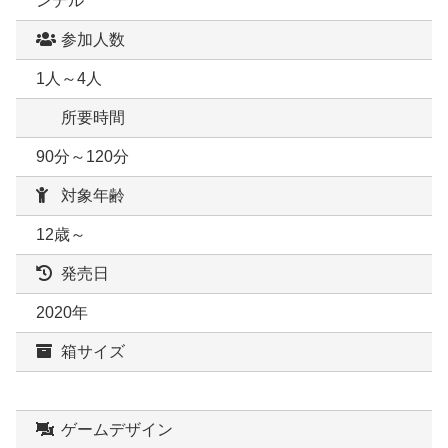
ンデル
参加人数
1人～4人
所要時間
90分～120分
対象年齢
12歳～
発売日
2020年
箱サイズ
ゲームデザイン