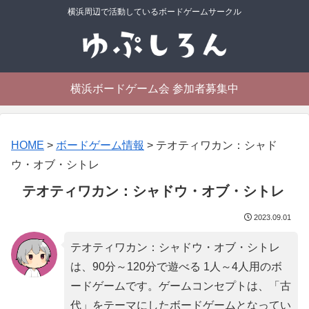
横浜周辺で活動しているボードゲームサークル
横浜ボードゲーム会 参加者募集中
HOME
>
ボードゲーム情報
>
テオティワカン：シャド
ウ・オブ・シトレ
テオティワカン：シャドウ・オブ・シトレ
2023.09.01
テオティワカン：シャドウ・オブ・シトレ
は、90分～120分で遊べる 1人～4人用のボ
ードゲームです。ゲームコンセプトは、「
古
代
」をテーマにしたボードゲームとなってい