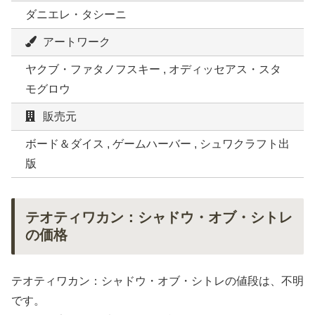
ダニエレ・タシーニ
アートワーク
ヤクブ・ファタノフスキー , オディッセアス・スタ
モグロウ
販売元
ボード＆ダイス , ゲームハーバー , シュワクラフト出
版
テオティワカン：シャドウ・オブ・シトレ
の価格
テオティワカン：シャドウ・オブ・シトレの値段は、不明
です。