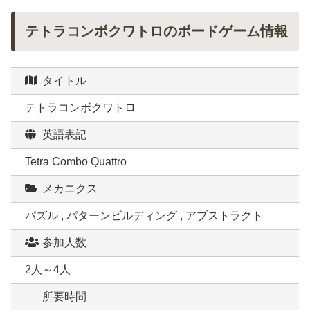
テトラコンボクワトロのボードゲーム情報
タイトル
テトラコンボクワトロ
英語表記
Tetra Combo Quattro
メカニクス
パズル , パターンビルディング , アブストラクト
参加人数
2人～4人
所要時間