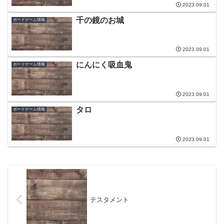
2023.09.01
千の鏡のお城
ボードゲーム情報
2023.09.01
にんにく吸血鬼
ボードゲーム情報
2023.09.01
タロ
ボードゲーム情報
2023.09.01
テスタメント