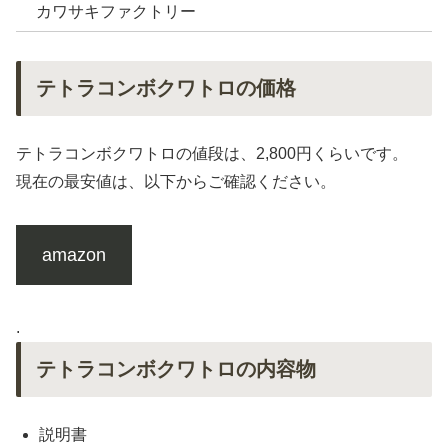
カワサキファクトリー
テトラコンボクワトロの価格
テトラコンボクワトロの値段は、2,800円くらいです。
現在の最安値は、以下からご確認ください。
amazon
.
テトラコンボクワトロの内容物
説明書