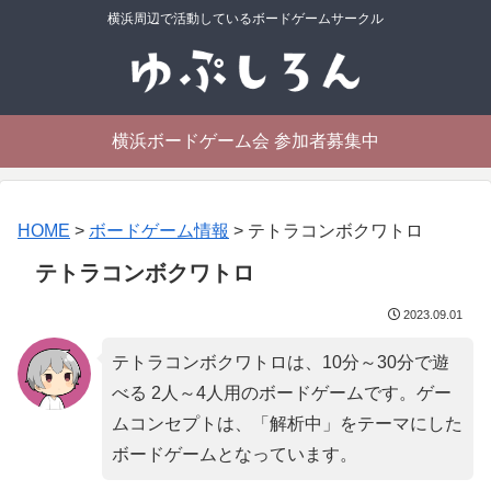
横浜周辺で活動しているボードゲームサークル
横浜ボードゲーム会 参加者募集中
HOME
>
ボードゲーム情報
>
テトラコンボクワトロ
テトラコンボクワトロ
2023.09.01
テトラコンボクワトロは、10分～30分で遊
べる 2人～4人用のボードゲームです。ゲー
ムコンセプトは、「
解析中
」をテーマにした
ボードゲームとなっています。