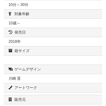
10分～30分
対象年齢
10歳～
発売日
2018年
箱サイズ
ゲームデザイン
川崎 晋
アートワーク
販売元