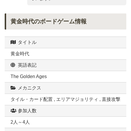
黄金時代のボードゲーム情報
タイトル
黄金時代
英語表記
The Golden Ages
メカニクス
タイル・カード配置 , エリアマジョリティ , 直接攻撃
参加人数
2人～4人