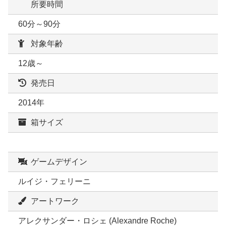
所要時間
60分～90分
対象年齢
12歳～
発売日
2014年
箱サイズ
ゲームデザイン
ルイジ・フェリーニ
アートワーク
アレクサンダー・ロシェ (Alexandre Roche)