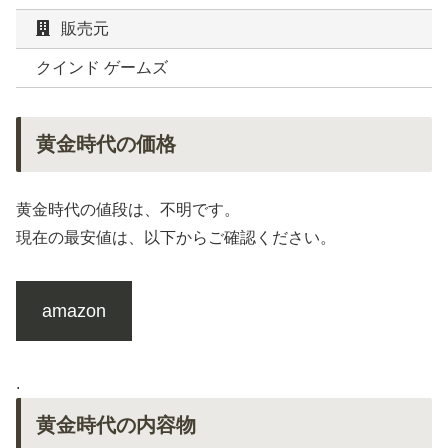
販売元
クインド ゲームズ
黄金時代の価格
黄金時代の値段は、不明です。
現在の最安値は、以下からご確認ください。
amazon
.
黄金時代の内容物