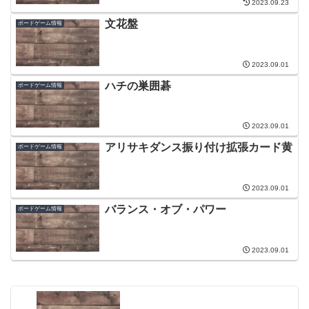
2023.09.23
文花盤
ボードゲーム情報
2023.09.01
ハチの巣囲碁
ボードゲーム情報
2023.09.01
アリサキダンス振り付け拡張カード黄
ボードゲーム情報
2023.09.01
バランス・オブ・パワー
ボードゲーム情報
2023.09.01