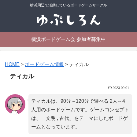
横浜周辺で活動しているボードゲームサークル
横浜ボードゲーム会 参加者募集中
HOME
>
ボードゲーム情報
>
ティカル
ティカル
2023.09.01
ティカルは、90分～120分で遊べる 2人～4
人用のボードゲームです。ゲームコンセプト
は、「
文明 , 古代
」をテーマにしたボードゲ
ームとなっています。