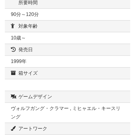
所要時間
90分～120分
対象年齢
10歳～
発売日
1999年
箱サイズ
ゲームデザイン
ヴォルフガング・クラマー , ミヒャエル・キースリ
ング
アートワーク