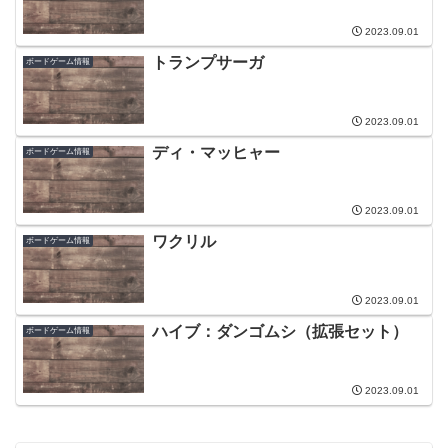
2023.09.01
トランプサーガ
ボードゲーム情報
2023.09.01
ディ・マッヒャー
ボードゲーム情報
2023.09.01
ワクリル
ボードゲーム情報
2023.09.01
ハイブ：ダンゴムシ（拡張セット）
ボードゲーム情報
2023.09.01