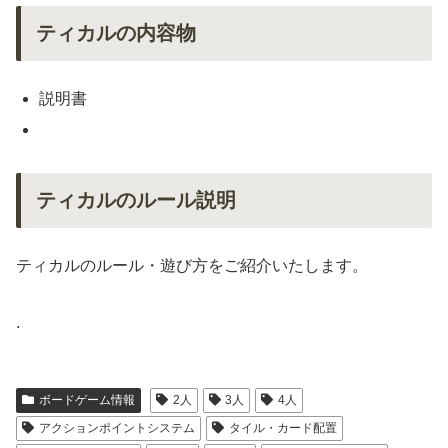
ティカルの内容物
説明書
ティカルのルール説明
ティカルのルール・遊び方をご紹介いたします。
.
ボードゲーム情報
2人
3人
4人
アクションポイントシステム
タイル・カード配置