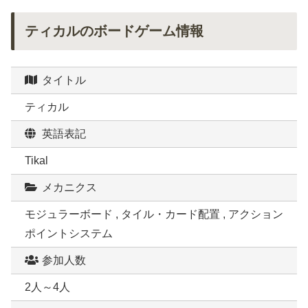
ティカルのボードゲーム情報
タイトル
ティカル
英語表記
Tikal
メカニクス
モジュラーボード , タイル・カード配置 , アクション
ポイントシステム
参加人数
2人～4人