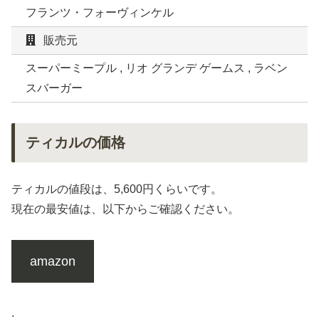
フランツ・フォーヴィンケル
販売元
スーパーミープル , リオ グランデ ゲームス , ラベン
スバーガー
ティカルの価格
ティカルの値段は、5,600円くらいです。
現在の最安値は、以下からご確認ください。
amazon
.