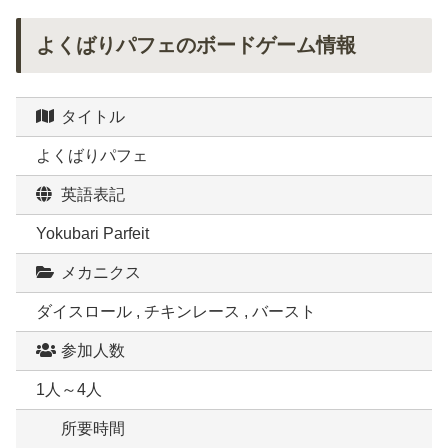
よくばりパフェのボードゲーム情報
タイトル
よくばりパフェ
英語表記
Yokubari Parfeit
メカニクス
ダイスロール , チキンレース , バースト
参加人数
1人～4人
所要時間