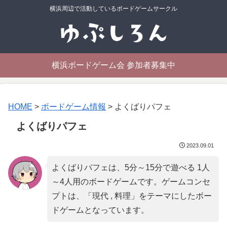
横浜周辺で活動しているボードゲームサークル
横浜ボードゲーム会 参加者募集中
HOME
>
ボードゲーム情報
>
よくばりパフェ
よくばりパフェ
2023.09.01
よくばりパフェは、5分～15分で遊べる 1人
～4人用のボードゲームです。ゲームコンセ
プトは、「
現代 , 料理
」をテーマにしたボー
ドゲームとなっています。