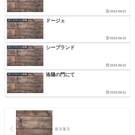
2023.09.01
ドージェ
ボードゲーム情報
2023.09.01
シープランド
ボードゲーム情報
2023.09.01
洛陽の門にて
ボードゲーム情報
2023.09.01
ヨコヨコ