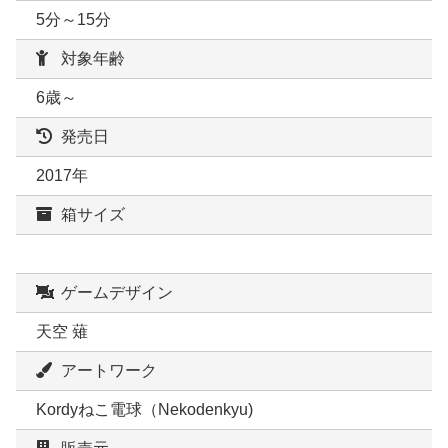
5分～15分
対象年齢
6歳～
発売日
2017年
箱サイズ
ゲームデザイン
天空 薙
アートワーク
Kordyねこ電球（Nekodenkyu)