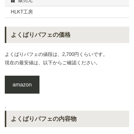
販売元
HLKT工房
よくばりパフェの価格
よくばりパフェの値段は、2,700円くらいです。
現在の最安値は、以下からご確認ください。
amazon
.
よくばりパフェの内容物