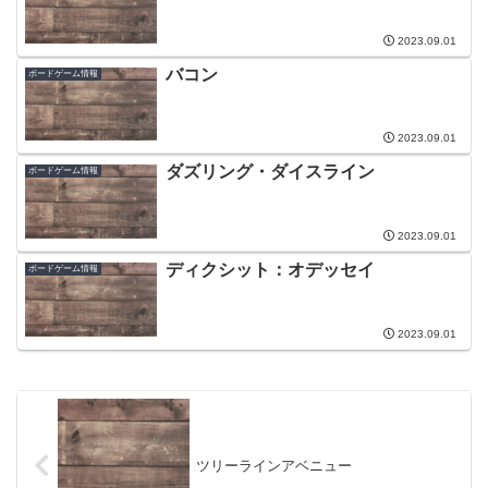
2023.09.01
バコン
ボードゲーム情報
2023.09.01
ダズリング・ダイスライン
ボードゲーム情報
2023.09.01
ディクシット：オデッセイ
ボードゲーム情報
2023.09.01
ツリーラインアベニュー