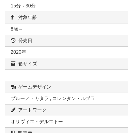
15分～30分
対象年齢
8歳～
発売日
2020年
箱サイズ
ゲームデザイン
ブルーノ・カタラ , コレンタン・ルブラ
アートワーク
オリヴィエ・デルエトー