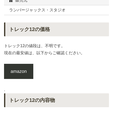
販売元
ランバージャックス・スタジオ
トレック12の価格
トレック12の値段は、不明です。
現在の最安値は、以下からご確認ください。
amazon
.
トレック12の内容物