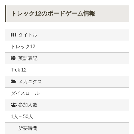
トレック12のボードゲーム情報
タイトル
トレック12
英語表記
Trek 12
メカニクス
ダイスロール
参加人数
1人～50人
所要時間