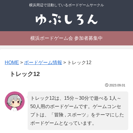
横浜周辺で活動しているボードゲームサークル
横浜ボードゲーム会 参加者募集中
HOME
>
ボードゲーム情報
>
トレック12
トレック12
2023.09.01
トレック12は、15分～30分で遊べる 1人～
50人用のボードゲームです。ゲームコンセ
プトは、「
冒険 , スポーツ
」をテーマにした
ボードゲームとなっています。