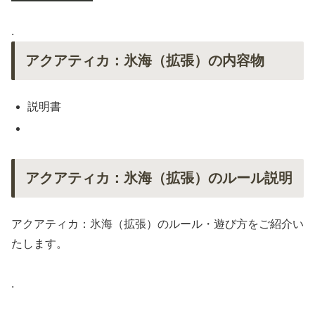
.
アクアティカ：氷海（拡張）の内容物
説明書
アクアティカ：氷海（拡張）のルール説明
アクアティカ：氷海（拡張）のルール・遊び方をご紹介い
たします。
.