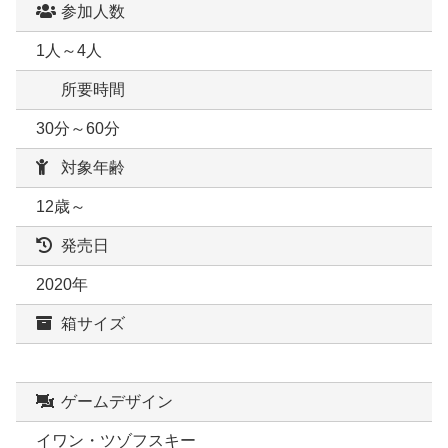
参加人数
1人～4人
所要時間
30分～60分
対象年齢
12歳～
発売日
2020年
箱サイズ
ゲームデザイン
イワン・ツゾフスキー