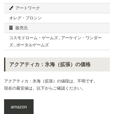
アートワーク
オレグ・プロシン
販売元
コスモドローム・ゲームズ , アーケイン・ワンダー
ズ , ポータルゲームズ
アクアティカ：氷海（拡張）の価格
アクアティカ：氷海（拡張）の値段は、不明です。
現在の最安値は、以下からご確認ください。
amazon