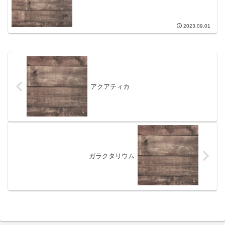
2023.09.01
アクアティカ
ガラクタリウム