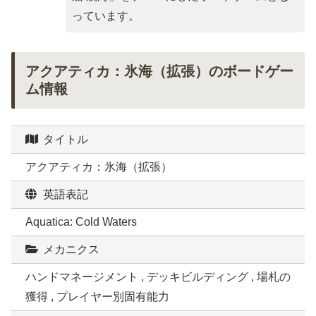
っています。
アクアティカ：氷海（拡張）のボードゲー
ム情報
タイトル
アクアティカ：氷海（拡張）
英語表記
Aquatica: Cold Waters
メカニクス
ハンドマネージメント , デッキビルディング , 場札の
獲得 , プレイヤー別固有能力