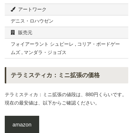
アートワーク
デニス・ロハウゼン
販売元
フォイアーラント シュピーレ , コリア・ボードゲー
ムズ , マンダラ・ジョゴス
テラミスティカ：ミニ拡張の価格
テラミスティカ：ミニ拡張の値段は、880円くらいです。
現在の最安値は、以下からご確認ください。
amazon