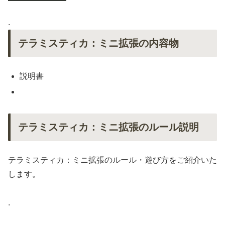
.
テラミスティカ：ミニ拡張の内容物
説明書
テラミスティカ：ミニ拡張のルール説明
テラミスティカ：ミニ拡張のルール・遊び方をご紹介いた
します。
.