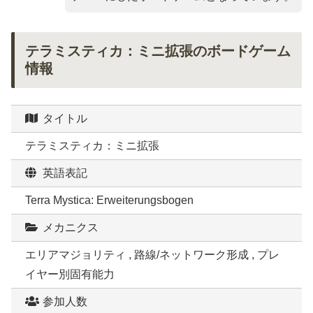
テラミスティカ：ミニ拡張のボードゲーム
情報
タイトル
テラミスティカ：ミニ拡張
英語表記
Terra Mystica: Erweiterungsbogen
メカニクス
エリアマジョリティ , 路線/ネットワーク形成 , プレ
イヤー別固有能力
参加人数