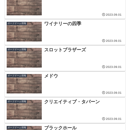
2023.09.01
ワイナリーの四季
ボードゲーム情報
2023.09.01
スロットブラザーズ
ボードゲーム情報
2023.09.01
メドウ
ボードゲーム情報
2023.09.01
クリエイティブ・タバーン
ボードゲーム情報
2023.09.01
ブラックホール
ボードゲーム情報