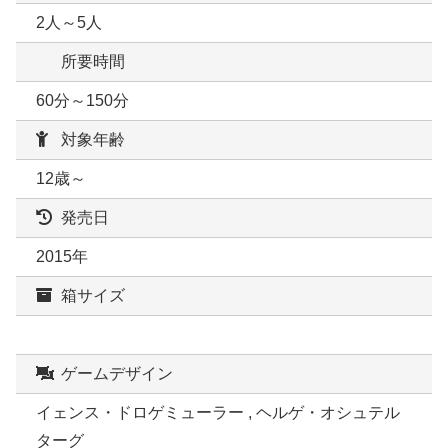
2人～5人
所要時間
60分～150分
対象年齢
12歳～
発売日
2015年
箱サイズ
ゲームデザイン
イェンス・ドロゲミューラー , ヘルゲ・オシュテル
ターグ