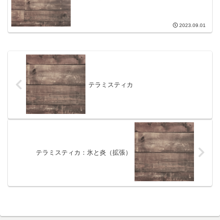
2023.09.01
テラミスティカ
テラミスティカ：氷と炎（拡張）