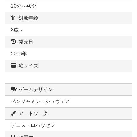
20分～40分
対象年齢
8歳～
発売日
2016年
箱サイズ
ゲームデザイン
ベンジャミン・シュヴェア
アートワーク
デニス・ロハウゼン