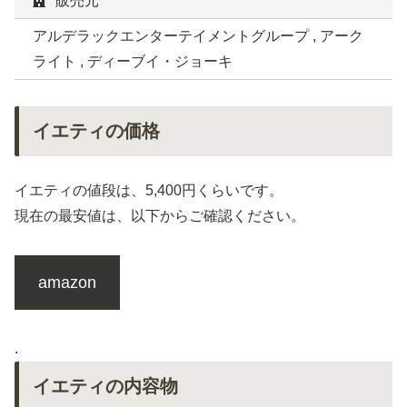
販売元
アルデラックエンターテイメントグループ , アーク
ライト , ディーブイ・ジョーキ
イエティの価格
イエティの値段は、5,400円くらいです。
現在の最安値は、以下からご確認ください。
amazon
.
イエティの内容物