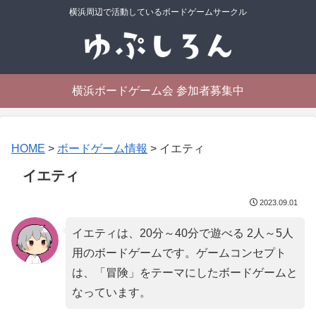
横浜周辺で活動しているボードゲームサークル
横浜ボードゲーム会 参加者募集中
HOME
>
ボードゲーム情報
>
イエティ
イエティ
2023.09.01
イエティは、20分～40分で遊べる 2人～5人
用のボードゲームです。ゲームコンセプト
は、「
冒険
」をテーマにしたボードゲームと
なっています。