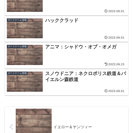
2023.09.01
ハッククラッド
ボードゲーム情報
2023.09.01
アニマ：シャドウ・オブ・オメガ
ボードゲーム情報
2023.09.23
スノウドニア：ネクロポリス鉄道＆バ
ボードゲーム情報
イエルン森鉄道
2023.09.01
イエロー＆ヤンツィー