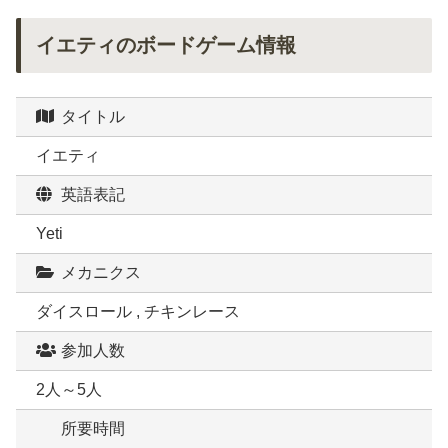
イエティのボードゲーム情報
タイトル
イエティ
英語表記
Yeti
メカニクス
ダイスロール , チキンレース
参加人数
2人～5人
所要時間