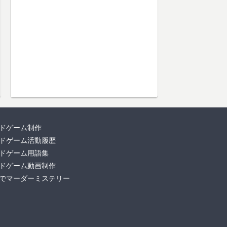
ドゲーム制作
ドゲーム活動履歴
ドゲーム用語集
ドゲーム動画制作
でマーダーミステリー