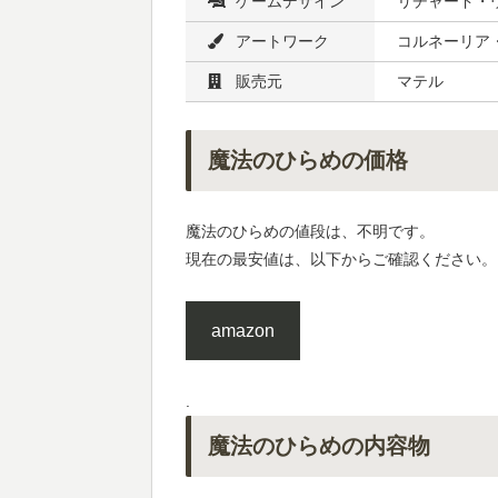
ゲームデザイン
リチャード・
アートワーク
コルネーリア
販売元
マテル
魔法のひらめの価格
魔法のひらめの値段は、不明です。
現在の最安値は、以下からご確認ください。
amazon
.
魔法のひらめの内容物