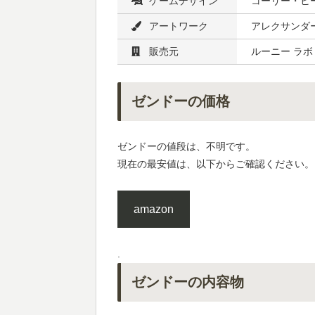
ゲームデザイン
コーリー・ヒ
アートワーク
アレクサンダ
販売元
ルーニー ラボ
ゼンドーの価格
ゼンドーの値段は、不明です。
現在の最安値は、以下からご確認ください。
amazon
.
ゼンドーの内容物