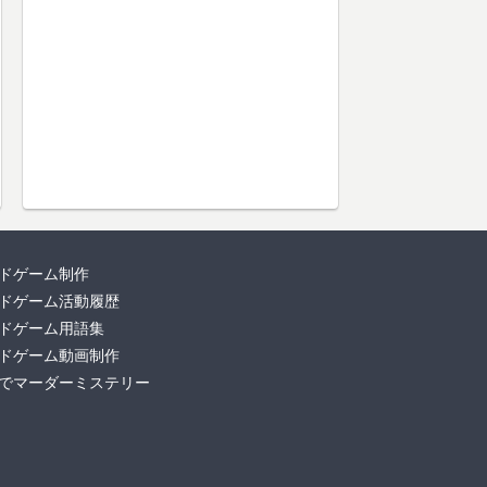
ドゲーム制作
ドゲーム活動履歴
ドゲーム用語集
ドゲーム動画制作
でマーダーミステリー