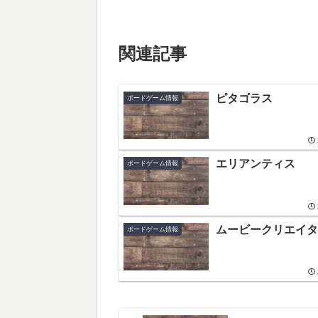
関連記事
ピタゴラス
ボードゲーム情報
エリアンティス
ボードゲーム情報
ムービークリエイタ
ボードゲーム情報