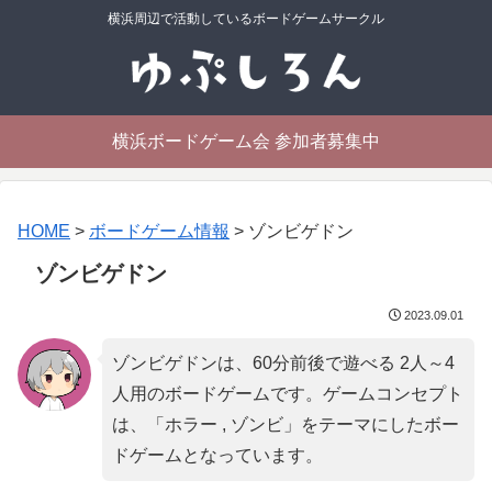
横浜周辺で活動しているボードゲームサークル
横浜ボードゲーム会 参加者募集中
HOME
>
ボードゲーム情報
>
ゾンビゲドン
ゾンビゲドン
2023.09.01
ゾンビゲドンは、60分前後で遊べる 2人～4
人用のボードゲームです。ゲームコンセプト
は、「
ホラー , ゾンビ
」をテーマにしたボー
ドゲームとなっています。