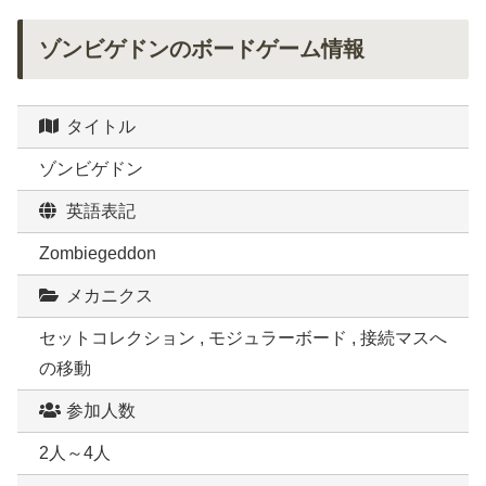
ゾンビゲドンのボードゲーム情報
タイトル
ゾンビゲドン
英語表記
Zombiegeddon
メカニクス
セットコレクション , モジュラーボード , 接続マスへ
の移動
参加人数
2人～4人