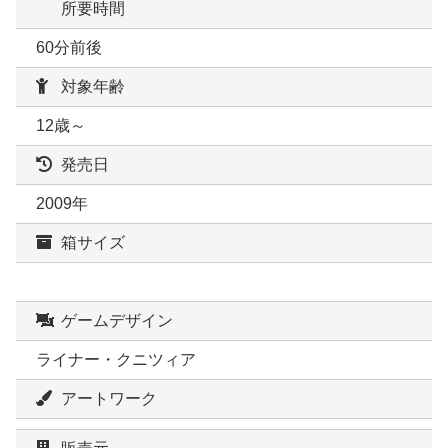
所要時間
60分前後
対象年齢
12歳～
発売日
2009年
箱サイズ
ゲームデザイン
ライナー・クニツィア
アートワーク