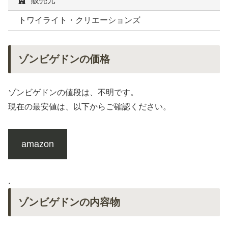
販売元
トワイライト・クリエーションズ
ゾンビゲドンの価格
ゾンビゲドンの値段は、不明です。
現在の最安値は、以下からご確認ください。
amazon
.
ゾンビゲドンの内容物