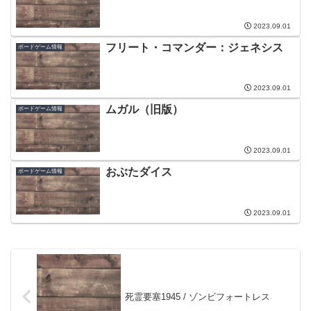
2023.09.01
フリート・コマンダー：ジェネシス
ボードゲーム情報
2023.09.01
ムガル（旧版）
ボードゲーム情報
2023.09.01
おぶたダイス
ボードゲーム情報
2023.09.01
死霊要塞1945 / ゾンビフォートレス