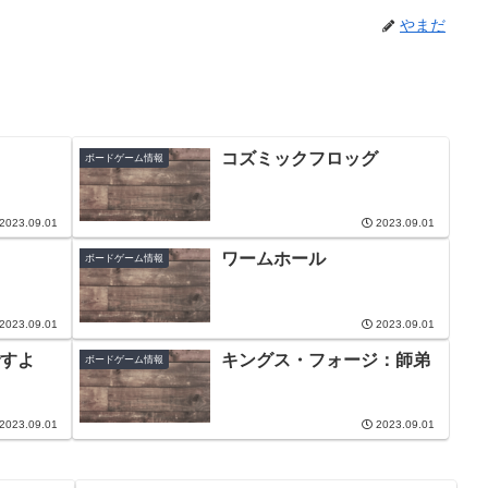
やまだ
コズミックフロッグ
ボードゲーム情報
2023.09.01
2023.09.01
ワームホール
ボードゲーム情報
2023.09.01
2023.09.01
すよ
キングス・フォージ：師弟
ボードゲーム情報
2023.09.01
2023.09.01