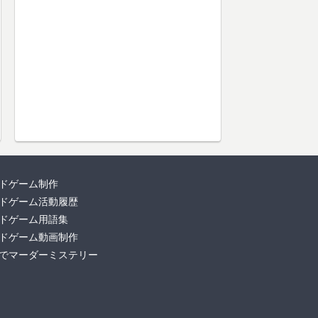
ドゲーム制作
ドゲーム活動履歴
ドゲーム用語集
ドゲーム動画制作
でマーダーミステリー