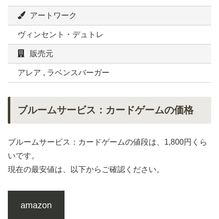
アートワーク
ヴィンセント・デュトレ
販売元
アレア , ラベンスバーガー
ブルームサービス：カードゲームの価格
ブルームサービス：カードゲームの値段は、1,800円くら
いです。
現在の最安値は、以下からご確認ください。
amazon