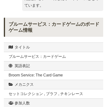
ています。
ブルームサービス：カードゲームのボード
ゲーム情報
タイトル
ブルームサービス：カードゲーム
英語表記
Broom Service: The Card Game
メカニクス
セットコレクション , ブラフ , チキンレース
参加人数