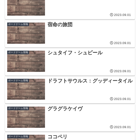
2023.09.01
宿命の旅団
ボードゲーム情報
2023.09.01
シュタイフ・シュピール
ボードゲーム情報
2023.09.01
ドラフトサウルス：グッディータイル
ボードゲーム情報
2023.09.01
グラグラケイヴ
ボードゲーム情報
2023.09.01
ココペリ
ボードゲーム情報