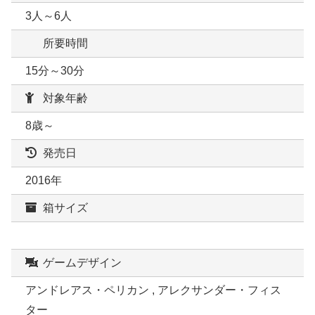
3人～6人
所要時間
15分～30分
対象年齢
8歳～
発売日
2016年
箱サイズ
ゲームデザイン
アンドレアス・ペリカン , アレクサンダー・フィス
ター