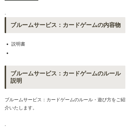
.
ブルームサービス：カードゲームの内容物
説明書
ブルームサービス：カードゲームのルール
説明
ブルームサービス：カードゲームのルール・遊び方をご紹
介いたします。
.