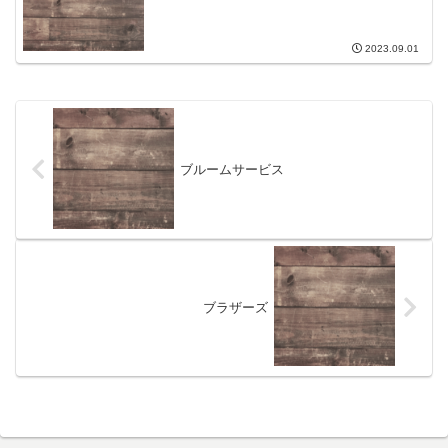
2023.09.01
ブルームサービス
ブラザーズ