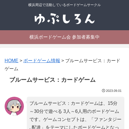
横浜周辺で活動しているボードゲームサークル
横浜ボードゲーム会 参加者募集中
HOME
>
ボードゲーム情報
>
ブルームサービス：カード
ゲーム
ブルームサービス：カードゲーム
2023.09.01
ブルームサービス：カードゲームは、15分
～30分で遊べる 3人～6人用のボードゲーム
です。ゲームコンセプトは、「
ファンタジー
, 配達
」をテーマにしたボードゲームとなっ