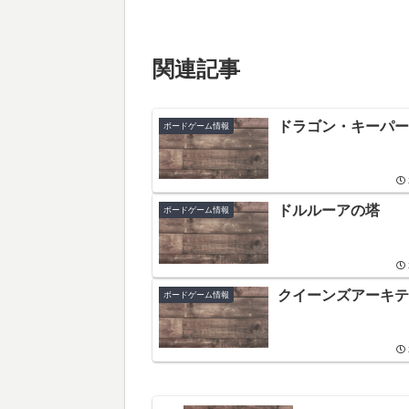
関連記事
ドラゴン・キーパー
ボードゲーム情報
ドルルーアの塔
ボードゲーム情報
クイーンズアーキテ
ボードゲーム情報