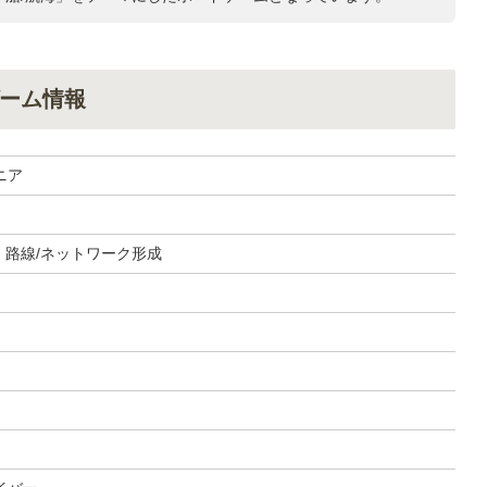
ーム情報
ニア
, 路線/ネットワーク形成