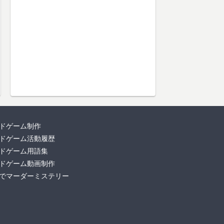
ドゲーム制作
ドゲーム活動履歴
ドゲーム用語集
ドゲーム動画制作
でマーダーミステリー