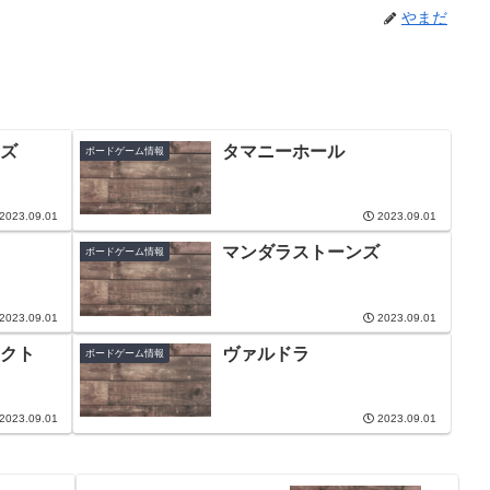
やまだ
ズ
タマニーホール
ボードゲーム情報
2023.09.01
2023.09.01
マンダラストーンズ
ボードゲーム情報
2023.09.01
2023.09.01
クト
ヴァルドラ
ボードゲーム情報
2023.09.01
2023.09.01