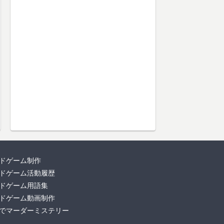
ドゲーム制作
ドゲーム活動履歴
ドゲーム用語集
ドゲーム動画制作
でマーダーミステリー