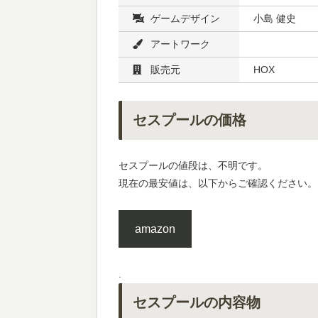
ゲームデザイン
小島 健史
アートワーク
販売元
HOX
セスプールの価格
セスプールの値段は、不明です。
現在の最安値は、以下からご確認ください。
amazon
.
セスプールの内容物