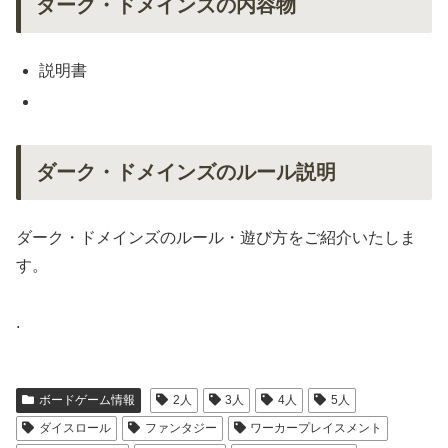
ダーク・ドメインズの内容物
説明書
ダーク・ドメインズのルール説明
ダーク・ドメインズのルール・遊び方をご紹介いたしま
す。
.
ボードゲーム情報
2人
3人
4人
5人
ダイスロール
ファンタジー
ワーカープレイスメント