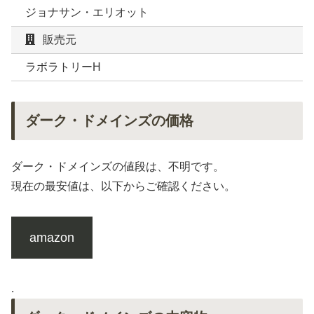
ジョナサン・エリオット
販売元
ラボラトリーH
ダーク・ドメインズの価格
ダーク・ドメインズの値段は、不明です。
現在の最安値は、以下からご確認ください。
amazon
.