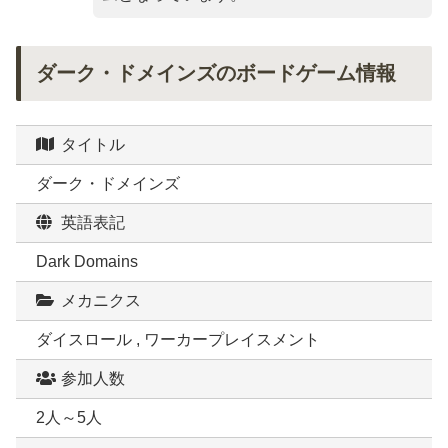
ダーク・ドメインズのボードゲーム情報
タイトル
ダーク・ドメインズ
英語表記
Dark Domains
メカニクス
ダイスロール , ワーカープレイスメント
参加人数
2人～5人