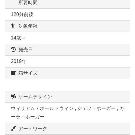
所要時間
120分前後
対象年齢
14歳～
発売日
2019年
箱サイズ
ゲームデザイン
ウィリアム・ボールドウィン , ジェフ・ホーガー , カ
ーラ・ホーガー
アートワーク