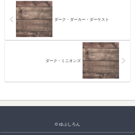
ダーク・ダーカー・ダーケスト
ダーク・ミニオンズ
© ゆぷしろん