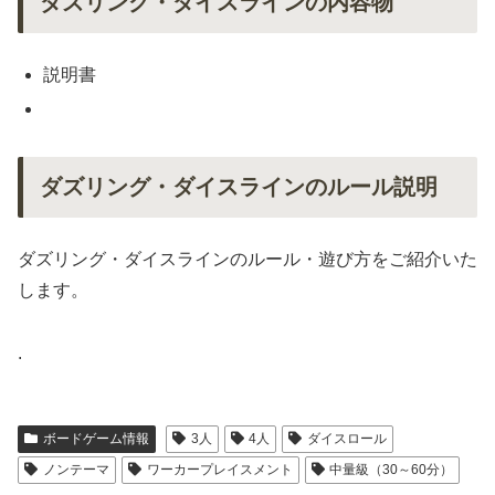
ダズリング・ダイスラインの内容物
説明書
ダズリング・ダイスラインのルール説明
ダズリング・ダイスラインのルール・遊び方をご紹介いた
します。
.
ボードゲーム情報
3人
4人
ダイスロール
ノンテーマ
ワーカープレイスメント
中量級（30～60分）