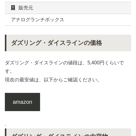
販売元
アナログランチボックス
ダズリング・ダイスラインの価格
ダズリング・ダイスラインの値段は、5,400円くらいで
す。
現在の最安値は、以下からご確認ください。
amazon
.