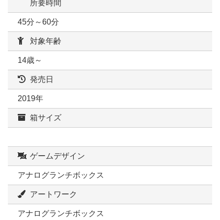
所要時間
45分～60分
対象年齢
14歳～
発売日
2019年
箱サイズ
ゲームデザイン
アナログランチボックス
アートワーク
アナログランチボックス