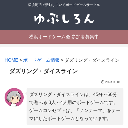
横浜周辺で活動しているボードゲームサークル
横浜ボードゲーム会 参加者募集中
HOME
>
ボードゲーム情報
>
ダズリング・ダイスライン
ダズリング・ダイスライン
2023.09.01
ダズリング・ダイスラインは、45分～60分
で遊べる 3人～4人用のボードゲームです。
ゲームコンセプトは、「
ノンテーマ
」をテー
マにしたボードゲームとなっています。