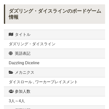
ダズリング・ダイスラインのボードゲーム
情報
タイトル
ダズリング・ダイスライン
英語表記
Dazzling Diceline
メカニクス
ダイスロール , ワーカープレイスメント
参加人数
3人～4人