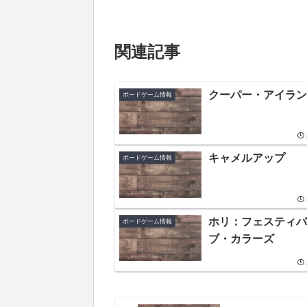
関連記事
クーパー・アイラン
ボードゲーム情報
キャメルアップ
ボードゲーム情報
ホリ：フェスティバ
ボードゲーム情報
ブ・カラーズ