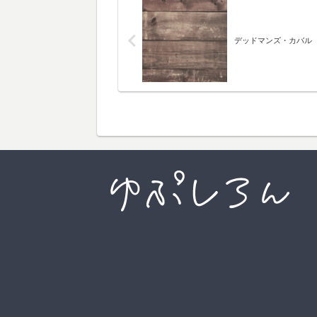
デッドマンズ・カバル