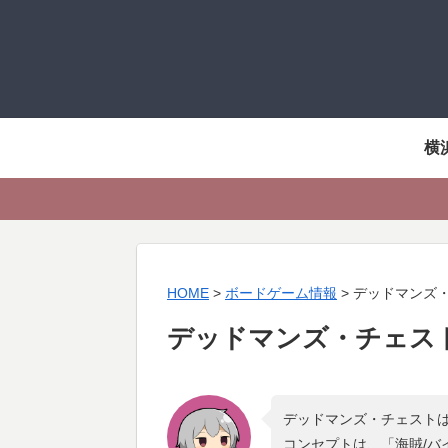
横
HOME
>
ボードゲーム情報
>
デッドマンズ
デッドマンズ・チェス
デッドマンズ・チェストは
コンセプトは、「
海賊/バ