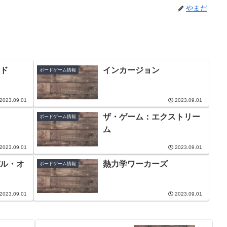
やまだ
ド
インカージョン
ボードゲーム情報
2023.09.01
2023.09.01
ザ・ゲーム：エクストリー
ボードゲーム情報
ム
2023.09.01
2023.09.01
ル・オ
熱力学ワーカーズ
ボードゲーム情報
2023.09.01
2023.09.01