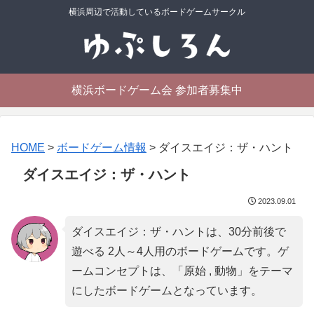
横浜周辺で活動しているボードゲームサークル
横浜ボードゲーム会 参加者募集中
HOME
>
ボードゲーム情報
>
ダイスエイジ：ザ・ハント
ダイスエイジ：ザ・ハント
2023.09.01
ダイスエイジ：ザ・ハントは、30分前後で
遊べる 2人～4人用のボードゲームです。ゲ
ームコンセプトは、「
原始 , 動物
」をテーマ
にしたボードゲームとなっています。