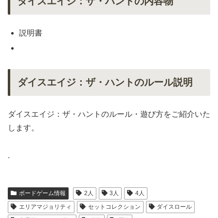
ダイスエイジ：ザ・ハントの内容物
説明書
ダイスエイジ：ザ・ハントのルール説明
ダイスエイジ：ザ・ハントのルール・遊び方をご紹介いた
します。
.
ボードゲーム情報
2人
3人
4人
エリアマジョリティ
セットコレクション
ダイスロール