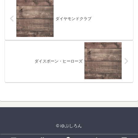
ダイヤモンドクラブ
ダイスボーン・ヒーローズ
© ゆぷしろん