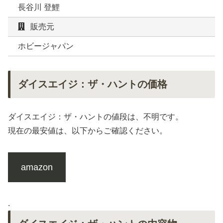
長谷川 登鯉
販売元
ホビージャパン
ダイスエイジ：ザ・ハントの価格
ダイスエイジ：ザ・ハントの値段は、不明です。
現在の最安値は、以下からご確認ください。
amazon
.