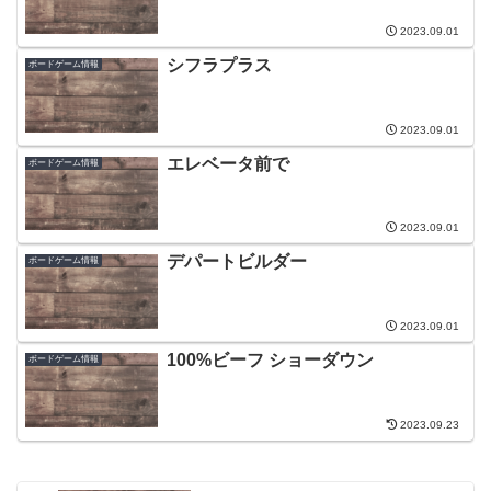
2023.09.01
シフラプラス
ボードゲーム情報
2023.09.01
エレベータ前で
ボードゲーム情報
2023.09.01
デパートビルダー
ボードゲーム情報
2023.09.01
100%ビーフ ショーダウン
ボードゲーム情報
2023.09.23