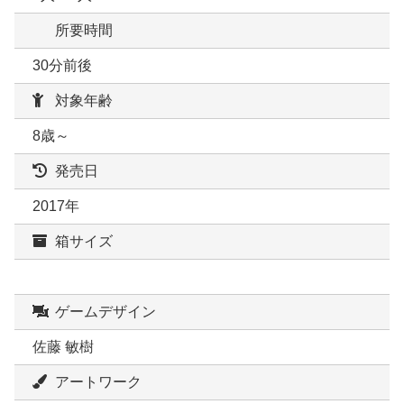
所要時間
30分前後
対象年齢
8歳～
発売日
2017年
箱サイズ
ゲームデザイン
佐藤 敏樹
アートワーク