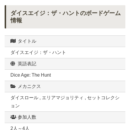
ダイスエイジ：ザ・ハントのボードゲーム
情報
タイトル
ダイスエイジ：ザ・ハント
英語表記
Dice Age: The Hunt
メカニクス
ダイスロール , エリアマジョリティ , セットコレクシ
ョン
参加人数
2人～4人