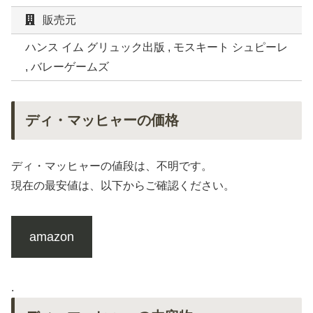
販売元
ハンス イム グリュック出版 , モスキート シュピーレ
, バレーゲームズ
ディ・マッヒャーの価格
ディ・マッヒャーの値段は、不明です。
現在の最安値は、以下からご確認ください。
amazon
.