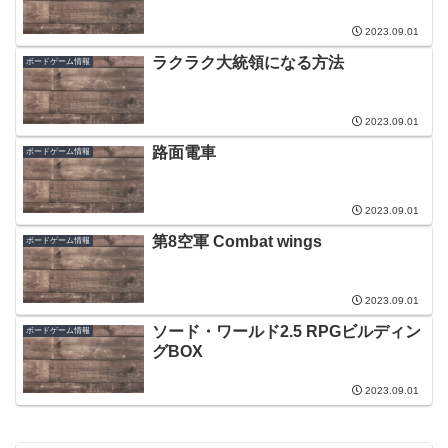
2023.09.01
ラクラク大統領になる方法
ボードゲーム情報
2023.09.01
路面電車
ボードゲーム情報
2023.09.01
第8空軍 Combat wings
ボードゲーム情報
2023.09.01
ソード・ワールド2.5 RPGビルディン
ボードゲーム情報
グBOX
2023.09.01