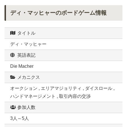
ディ・マッヒャーのボードゲーム情報
タイトル
ディ・マッヒャー
英語表記
Die Macher
メカニクス
オークション , エリアマジョリティ , ダイスロール ,
ハンドマネージメント , 取引内容の交渉
参加人数
3人～5人