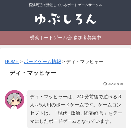
横浜周辺で活動しているボードゲームサークル
横浜ボードゲーム会 参加者募集中
HOME
>
ボードゲーム情報
>
ディ・マッヒャー
ディ・マッヒャー
2023.09.01
ディ・マッヒャーは、240分前後で遊べる 3
人～5人用のボードゲームです。ゲームコン
セプトは、「
現代 , 政治 , 経済/経営
」をテー
マにしたボードゲームとなっています。