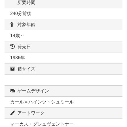
所要時間
240分前後
対象年齢
14歳～
発売日
1986年
箱サイズ
ゲームデザイン
カール＝ハインツ・シュミール
アートワーク
マーカス・グシュヴェントナー