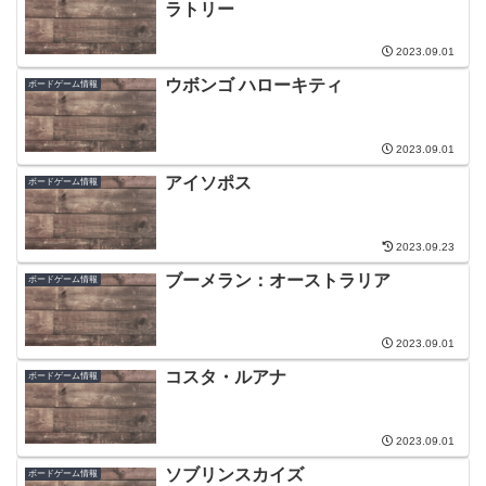
ラトリー
2023.09.01
ウボンゴ ハローキティ
ボードゲーム情報
2023.09.01
アイソポス
ボードゲーム情報
2023.09.23
ブーメラン：オーストラリア
ボードゲーム情報
2023.09.01
コスタ・ルアナ
ボードゲーム情報
2023.09.01
ソブリンスカイズ
ボードゲーム情報