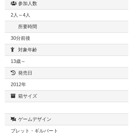
参加人数
2人～4人
所要時間
30分前後
対象年齢
13歳～
発売日
2012年
箱サイズ
ゲームデザイン
ブレット・ギルバート