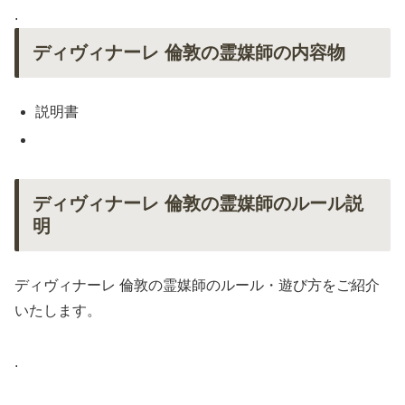
.
ディヴィナーレ 倫敦の霊媒師の内容物
説明書
ディヴィナーレ 倫敦の霊媒師のルール説
明
ディヴィナーレ 倫敦の霊媒師のルール・遊び方をご紹介
いたします。
.