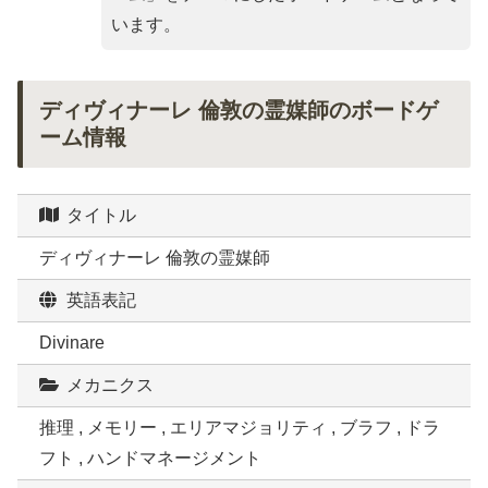
います。
ディヴィナーレ 倫敦の霊媒師のボードゲ
ーム情報
タイトル
ディヴィナーレ 倫敦の霊媒師
英語表記
Divinare
メカニクス
推理 , メモリー , エリアマジョリティ , ブラフ , ドラ
フト , ハンドマネージメント