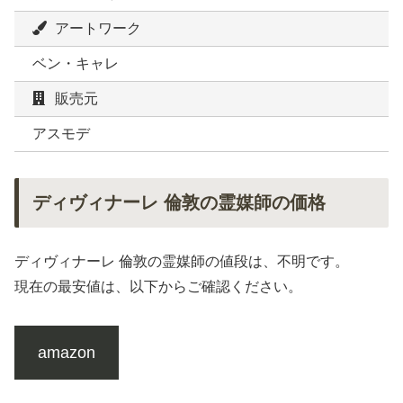
アートワーク
ベン・キャレ
販売元
アスモデ
ディヴィナーレ 倫敦の霊媒師の価格
ディヴィナーレ 倫敦の霊媒師の値段は、不明です。
現在の最安値は、以下からご確認ください。
amazon