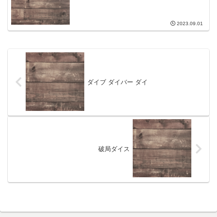
2023.09.01
ダイブ ダイバー ダイ
破局ダイス