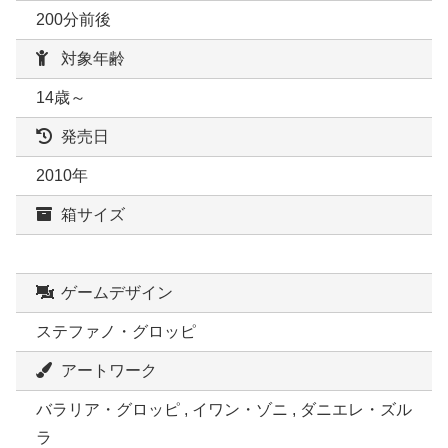
200分前後
対象年齢
14歳～
発売日
2010年
箱サイズ
ゲームデザイン
ステファノ・グロッピ
アートワーク
バラリア・グロッピ , イワン・ゾニ , ダニエレ・ズル
ラ