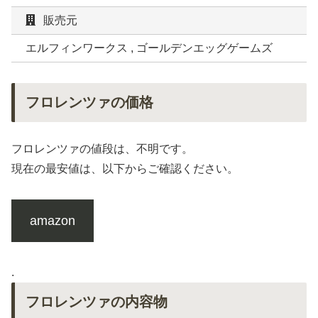
販売元
エルフィンワークス , ゴールデンエッグゲームズ
フロレンツァの価格
フロレンツァの値段は、不明です。
現在の最安値は、以下からご確認ください。
amazon
.
フロレンツァの内容物