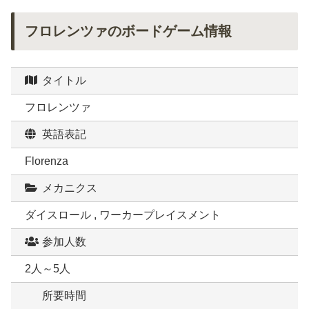
フロレンツァのボードゲーム情報
タイトル
フロレンツァ
英語表記
Florenza
メカニクス
ダイスロール , ワーカープレイスメント
参加人数
2人～5人
所要時間