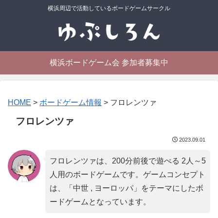
横浜周辺で活動しているボードゲームサークル
横浜ボードゲーム会 参加者募集中
HOME
>
ボードゲーム情報
>
フロレンツァ
フロレンツァ
2023.09.01
フロレンツァは、200分前後で遊べる 2人～5
人用のボードゲームです。ゲームコンセプト
は、「
中世 , ヨーロッパ
」をテーマにしたボ
ードゲームとなっています。