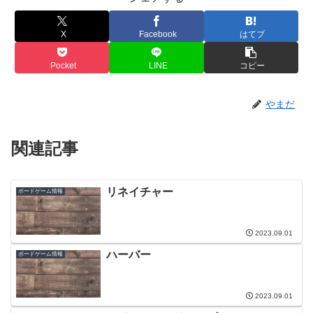
X
Facebook
はてブ
Pocket
LINE
コピー
やまだ
関連記事
リネイチャー
ボードゲーム情報
2023.09.01
ハーバー
ボードゲーム情報
2023.09.01