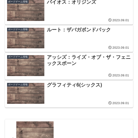
バイオス：オリジンズ
ボードゲーム情報
2023.09.01
ルート：ザバガボンドパック
ボードゲーム情報
2023.09.01
アッシズ：ライズ・オブ・ザ・フェニ
ボードゲーム情報
ックスボーン
2023.09.01
グラフィティ6(シックス)
ボードゲーム情報
2023.09.01