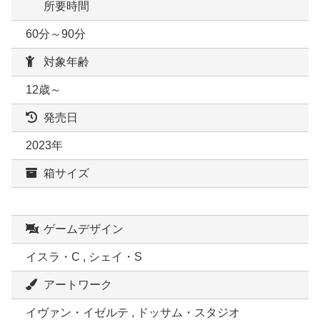
所要時間
60分～90分
対象年齢
12歳～
発売日
2023年
箱サイズ
ゲームデザイン
イスラ・C , シェイ・S
アートワーク
イヴァン・イゼルテ , ドッサム・スタジオ