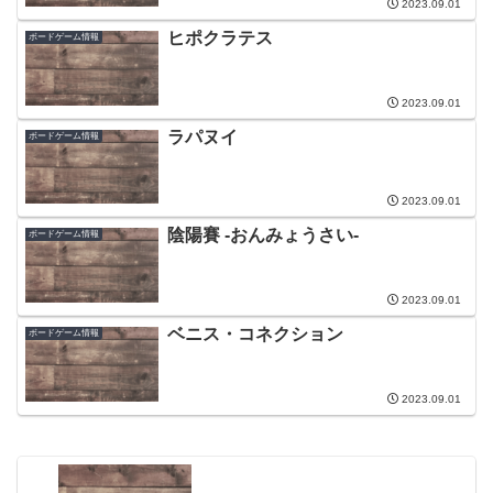
2023.09.01
ヒポクラテス
ボードゲーム情報
2023.09.01
ラパヌイ
ボードゲーム情報
2023.09.01
陰陽賽 -おんみょうさい-
ボードゲーム情報
2023.09.01
ベニス・コネクション
ボードゲーム情報
2023.09.01