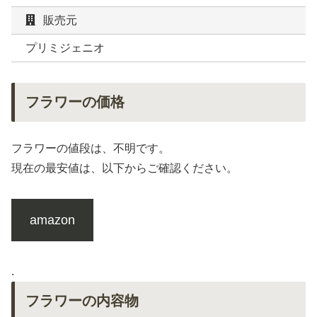
販売元
プリミジェニオ
フラワーの価格
フラワーの値段は、不明です。
現在の最安値は、以下からご確認ください。
amazon
.
フラワーの内容物