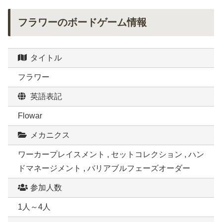
フラワーのボードゲーム情報
タイトル
フラワー
英語表記
Flowar
メカニクス
ワーカープレイスメント , セットコレクション , ハン
ドマネージメント , バリアブルフェーズオーダー
参加人数
1人～4人