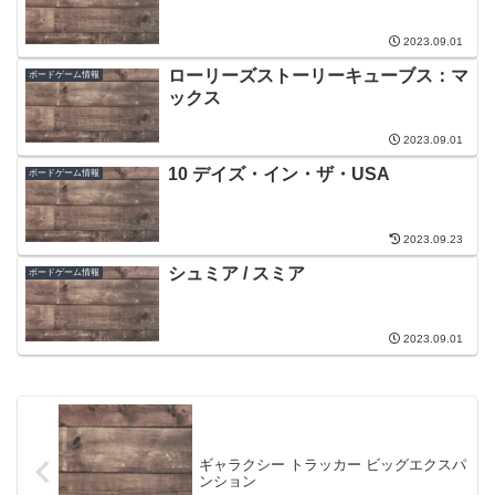
2023.09.01
ローリーズストーリーキューブス：マ
ボードゲーム情報
ックス
2023.09.01
10 デイズ・イン・ザ・USA
ボードゲーム情報
2023.09.23
シュミア / スミア
ボードゲーム情報
2023.09.01
ギャラクシー トラッカー ビッグエクスパ
ンション