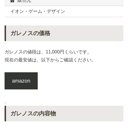
販売元
イオン・ゲーム・デザイン
ガレノスの価格
ガレノスの値段は、11,000円くらいです。
現在の最安値は、以下からご確認ください。
amazon
.
ガレノスの内容物