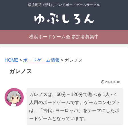
横浜周辺で活動しているボードゲームサークル
横浜ボードゲーム会 参加者募集中
HOME
>
ボードゲーム情報
>
ガレノス
ガレノス
2023.09.01
ガレノスは、60分～120分で遊べる 1人～4
人用のボードゲームです。ゲームコンセプト
は、「
古代 , ヨーロッパ
」をテーマにしたボ
ードゲームとなっています。