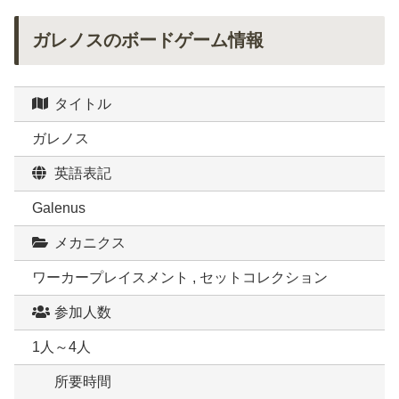
ガレノスのボードゲーム情報
タイトル
ガレノス
英語表記
Galenus
メカニクス
ワーカープレイスメント , セットコレクション
参加人数
1人～4人
所要時間