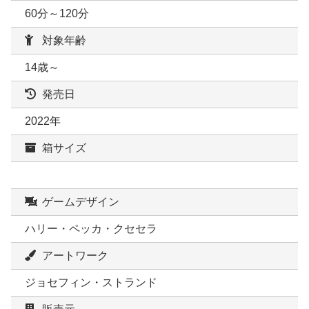
60分～120分
対象年齢
14歳～
発売日
2022年
箱サイズ
ゲームデザイン
ハリー・ペッカ・クセセラ
アートワーク
ジョセフィン・ストランド