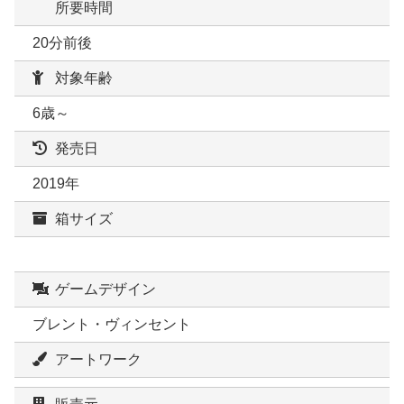
所要時間
20分前後
対象年齢
6歳～
発売日
2019年
箱サイズ
ゲームデザイン
ブレント・ヴィンセント
アートワーク