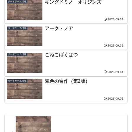
キングドミノ オリジンズ
ボードゲーム情報
2023.09.01
アーク・ノア
ボードゲーム情報
2023.09.01
こねこばくはつ
ボードゲーム情報
2023.09.01
翠色の習作（第2版）
ボードゲーム情報
2023.09.01