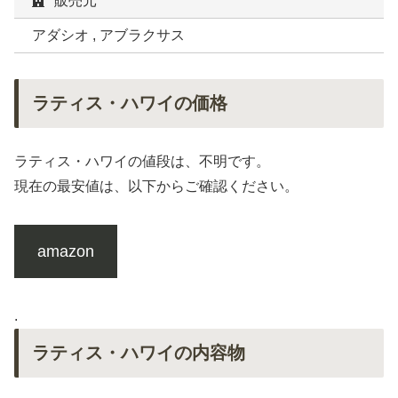
販売元
アダシオ , アブラクサス
ラティス・ハワイの価格
ラティス・ハワイの値段は、不明です。
現在の最安値は、以下からご確認ください。
amazon
.
ラティス・ハワイの内容物