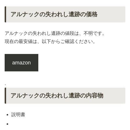
アルナックの失われし遺跡の価格
アルナックの失われし遺跡の値段は、不明です。
現在の最安値は、以下からご確認ください。
amazon
.
アルナックの失われし遺跡の内容物
説明書