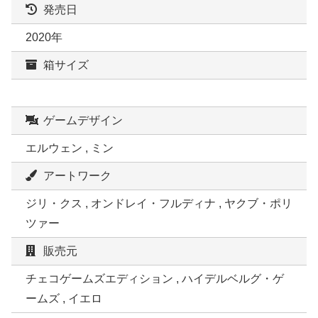
発売日
2020年
箱サイズ
ゲームデザイン
エルウェン , ミン
アートワーク
ジリ・クス , オンドレイ・フルディナ , ヤクブ・ポリ
ツァー
販売元
チェコゲームズエディション , ハイデルベルグ・ゲ
ームズ , イエロ