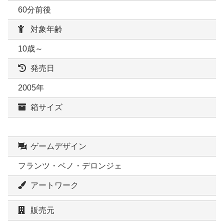
60分前後
対象年齢
10歳～
発売日
2005年
箱サイズ
ゲームデザイン
フランツ・ベノ・デロンジェ
アートワーク
販売元