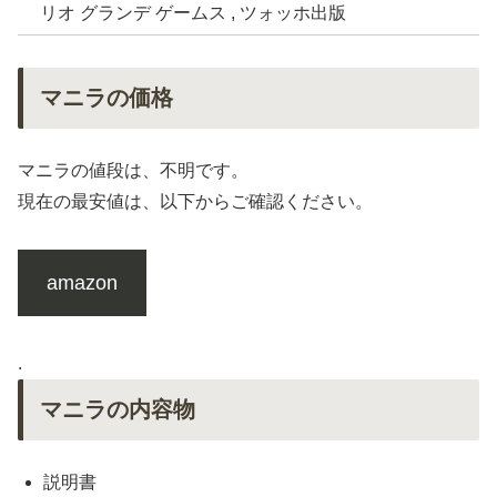
リオ グランデ ゲームス , ツォッホ出版
マニラの価格
マニラの値段は、不明です。
現在の最安値は、以下からご確認ください。
amazon
.
マニラの内容物
説明書