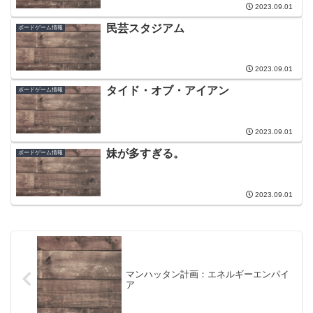
2023.09.01
民芸スタジアム
ボードゲーム情報
2023.09.01
タイド・オブ・アイアン
ボードゲーム情報
2023.09.01
妹が多すぎる。
ボードゲーム情報
2023.09.01
マンハッタン計画：エネルギーエンパイ
ア