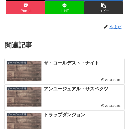
Pocket
LINE
コピー
やまだ
関連記事
ザ・コールデスト・ナイト
ボードゲーム情報
2023.09.01
アンユージュアル・サスペクツ
ボードゲーム情報
2023.09.01
トラップダンジョン
ボードゲーム情報