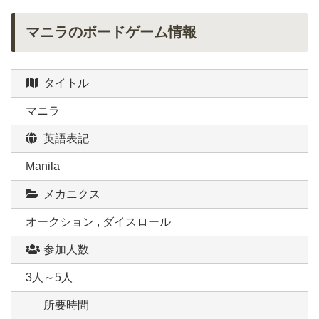
マニラのボードゲーム情報
タイトル
マニラ
英語表記
Manila
メカニクス
オークション , ダイスロール
参加人数
3人～5人
所要時間