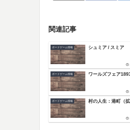
関連記事
シュミア / スミア
ボードゲーム情報
ワールズフェア189
ボードゲーム情報
村の人生：港町（拡
ボードゲーム情報