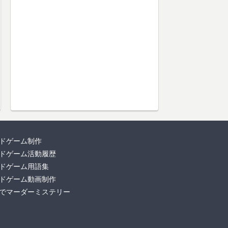
ドゲーム制作
ドゲーム活動履歴
ドゲーム用語集
ドゲーム動画制作
でマーダーミステリー