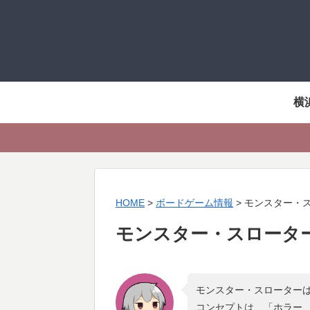
横
HOME
>
ボードゲーム情報
>
モンスター・
モンスター・スロータ
モンスター・スローターは
コンセプトは、「
ホラー 