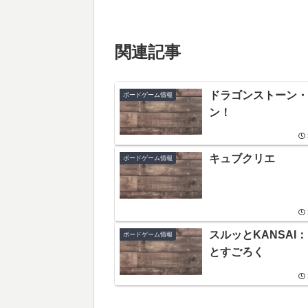
関連記事
ドラゴンストーン・
ボードゲーム情報
ン！
キュブクリエ
ボードゲーム情報
スルッとKANSAI
ボードゲーム情報
とすごろく