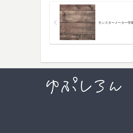
モンスターメーカー学