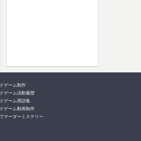
ドゲーム制作
ドゲーム活動履歴
ドゲーム用語集
ドゲーム動画制作
でマーダーミステリー