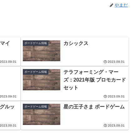
やまだ
マイ
カシックス
ボードゲーム情報
2023.09.01
2023.09.01
テラフォーミング・マー
ボードゲーム情報
ズ：2021年版 プロモカード
セット
2023.09.01
2023.09.01
：グルッ
星の王子さま ボードゲーム
ボードゲーム情報
2023.09.01
2023.09.01