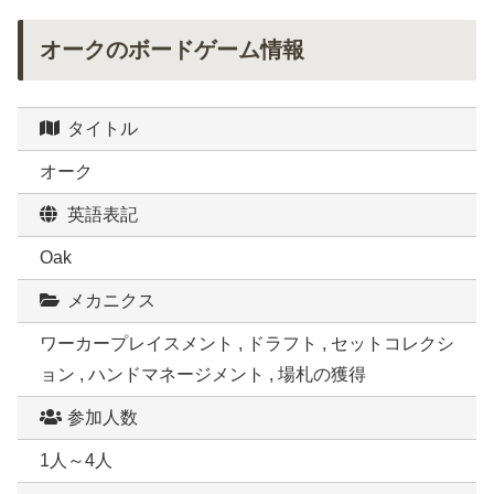
オークのボードゲーム情報
タイトル
オーク
英語表記
Oak
メカニクス
ワーカープレイスメント , ドラフト , セットコレクシ
ョン , ハンドマネージメント , 場札の獲得
参加人数
1人～4人