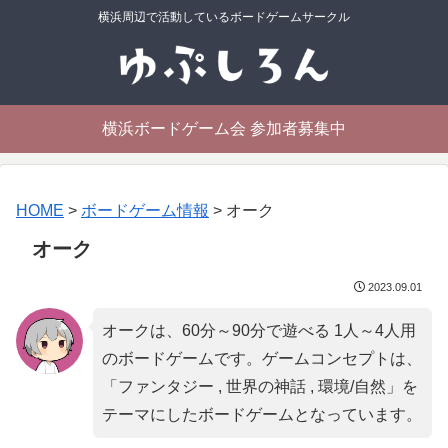
横浜周辺で活動しているボードゲームサークル
横浜ボードゲーム会 参加者募集中
HOME
>
ボードゲーム情報
>
オーク
オーク
2023.09.01
オークは、60分～90分で遊べる 1人～4人用
のボードゲームです。ゲームコンセプトは、
「
ファンタジー , 世界の神話 , 環境/自然
」を
テーマにしたボードゲームとなっています。