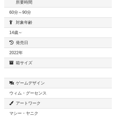
所要時間
60分～90分
対象年齢
14歳～
発売日
2022年
箱サイズ
ゲームデザイン
ウィム・グーセンス
アートワーク
マシー・ヤニク