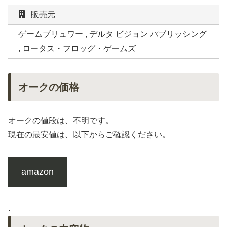
販売元
ゲームブリュワー , デルタ ビジョン パブリッシング
, ロータス・フロッグ・ゲームズ
オークの価格
オークの値段は、不明です。
現在の最安値は、以下からご確認ください。
amazon
.