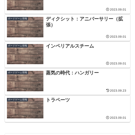
2023.09.01
ディクシット：アニバーサリー（拡
ボードゲーム情報
張）
2023.09.01
インペリアルスチーム
ボードゲーム情報
2023.09.01
蒸気の時代：ハンガリー
ボードゲーム情報
2023.09.23
トラペーツ
ボードゲーム情報
2023.09.01