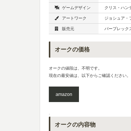
ゲームデザイン
クリス・ハン
アートワーク
ジョシュア・フ
販売元
パープレック
オークの価格
オークの値段は、不明です。
現在の最安値は、以下からご確認ください。
amazon
.
オークの内容物