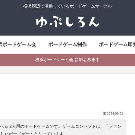
横浜周辺で活動しているボードゲームサークル
浜ボードゲーム会
ボードゲーム制作
ボードゲーム即
横浜ボードゲーム会 参加者募集中
2023.09.01
遊べる 2人用のボードゲームです。ゲームコンセプトは、「
ファン
にしたボードゲームとなっています。