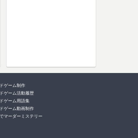
ドゲーム制作
ドゲーム活動履歴
ドゲーム用語集
ドゲーム動画制作
でマーダーミステリー