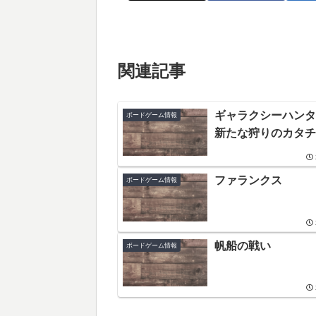
関連記事
ギャラクシーハンタ
ボードゲーム情報
新たな狩りのカタチ
ファランクス
ボードゲーム情報
帆船の戦い
ボードゲーム情報