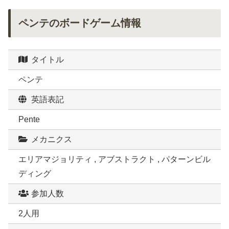
ペンテのボードゲーム情報
タイトル
ペンテ
英語表記
Pente
メカニクス
エリアマジョリティ , アブストラクト , パターンビル
ディング
参加人数
2人用