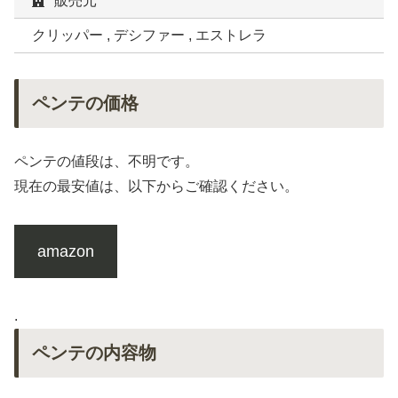
販売元
クリッパー , デシファー , エストレラ
ペンテの価格
ペンテの値段は、不明です。
現在の最安値は、以下からご確認ください。
amazon
.
ペンテの内容物