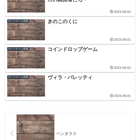
2023.09.01
きのこのくに
ボードゲーム情報
2023.09.01
コインドロップゲーム
ボードゲーム情報
2023.09.01
ヴィラ・パレッティ
ボードゲーム情報
2023.09.01
ペンタラス