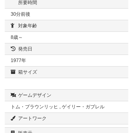
所要時間
30分前後
対象年齢
8歳～
発売日
1977年
箱サイズ
ゲームデザイン
トム・ブラウンリッヒ , ゲイリー・ガブレル
アートワーク