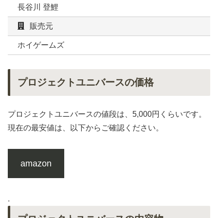
長谷川 登鯉
販売元
ホイゲームズ
プロジェクトユニバースの価格
プロジェクトユニバースの値段は、5,000円くらいです。
現在の最安値は、以下からご確認ください。
amazon
.