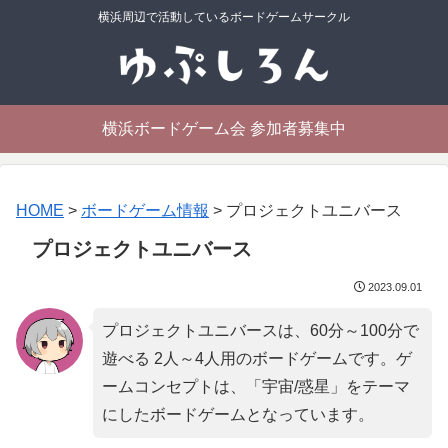
横浜周辺で活動しているボードゲームサークル
横浜ボードゲーム会 参加者募集中
HOME
>
ボードゲーム情報
>
プロジェクトユニバース
プロジェクトユニバース
2023.09.01
プロジェクトユニバースは、60分～100分で
遊べる 2人～4人用のボードゲームです。ゲ
ームコンセプトは、「
宇宙/惑星
」をテーマ
にしたボードゲームとなっています。