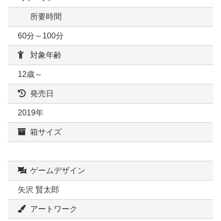
所要時間
60分～100分
対象年齢
12歳～
発売日
2019年
箱サイズ
ゲームデザイン
矢沢 賢太郎
アートワーク