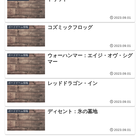
2023.09.01
コズミックフロッグ
ボードゲーム情報
2023.09.01
ウォーハンマー：エイジ・オヴ・シグ
ボードゲーム情報
マー
2023.09.01
レッドドラゴン・イン
ボードゲーム情報
2023.09.01
ディセント：氷の墓地
ボードゲーム情報
2023.09.01