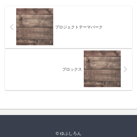
プロジェクトテーマパーク
プロックス
© ゆぷしろん