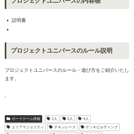
プロジェクトユニバースの内容物
説明書
プロジェクトユニバースのルール説明
プロジェクトユニバースのルール・遊び方をご紹介いたし
ます。
.
ボードゲーム情報
2人
3人
4人
エリアマジョリティ
チキンレース
デッキビルディング