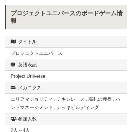
プロジェクトユニバースのボードゲーム情
報
タイトル
プロジェクトユニバース
英語表記
Project Universe
メカニクス
エリアマジョリティ , チキンレース , 場札の獲得 , ハ
ンドマネージメント , デッキビルディング
参加人数
2人～4人