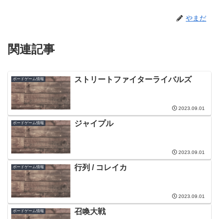
やまだ
関連記事
ストリートファイターライバルズ
ボードゲーム情報
2023.09.01
ジャイプル
ボードゲーム情報
2023.09.01
行列 / コレイカ
ボードゲーム情報
2023.09.01
召喚大戦
ボードゲーム情報