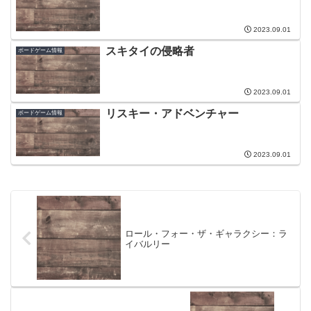
2023.09.01
スキタイの侵略者
ボードゲーム情報
2023.09.01
リスキー・アドベンチャー
ボードゲーム情報
2023.09.01
ロール・フォー・ザ・ギャラクシー：ラ
イバルリー