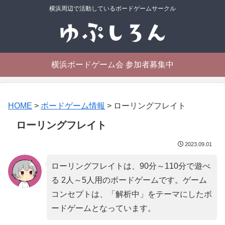
横浜周辺で活動しているボードゲームサークル
横浜ボードゲーム会 参加者募集中
HOME
>
ボードゲーム情報
>
ローリングフレイト
ローリングフレイト
2023.09.01
ローリングフレイトは、90分～110分で遊べ
る 2人～5人用のボードゲームです。ゲーム
コンセプトは、「
解析中
」をテーマにしたボ
ードゲームとなっています。