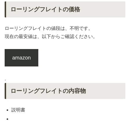
ローリングフレイトの価格
ローリングフレイトの値段は、不明です。
現在の最安値は、以下からご確認ください。
amazon
.
ローリングフレイトの内容物
説明書