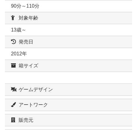
90分～110分
対象年齢
13歳～
発売日
2012年
箱サイズ
ゲームデザイン
アートワーク
販売元