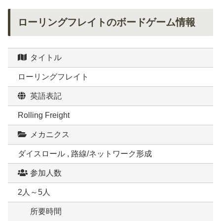
ローリングフレイトのボードゲーム情報
タイトル
ローリングフレイト
英語表記
Rolling Freight
メカニクス
ダイスロール , 路線/ネットワーク形成
参加人数
2人～5人
所要時間