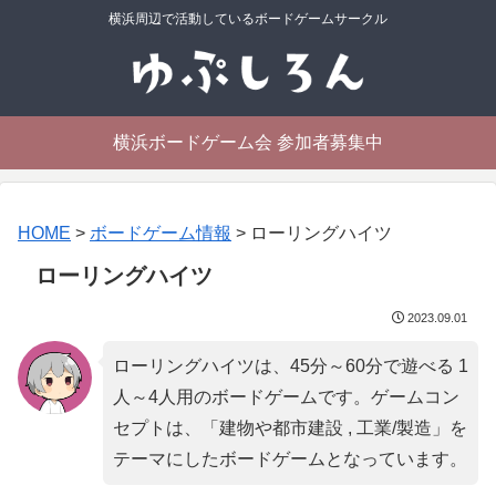
横浜周辺で活動しているボードゲームサークル
横浜ボードゲーム会 参加者募集中
HOME
>
ボードゲーム情報
>
ローリングハイツ
ローリングハイツ
2023.09.01
ローリングハイツは、45分～60分で遊べる 1
人～4人用のボードゲームです。ゲームコン
セプトは、「
建物や都市建設 , 工業/製造
」を
テーマにしたボードゲームとなっています。