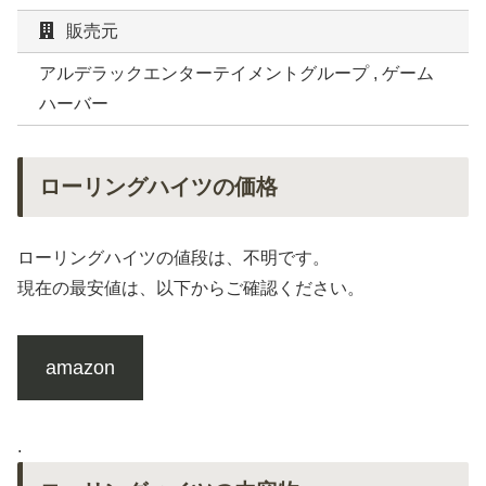
販売元
アルデラックエンターテイメントグループ , ゲーム
ハーバー
ローリングハイツの価格
ローリングハイツの値段は、不明です。
現在の最安値は、以下からご確認ください。
amazon
.