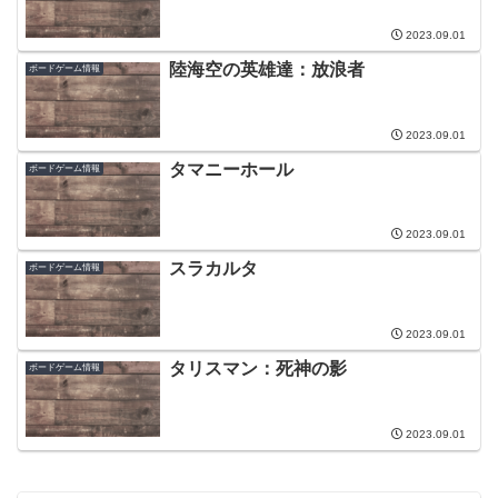
2023.09.01
陸海空の英雄達：放浪者
ボードゲーム情報
2023.09.01
タマニーホール
ボードゲーム情報
2023.09.01
スラカルタ
ボードゲーム情報
2023.09.01
タリスマン：死神の影
ボードゲーム情報
2023.09.01