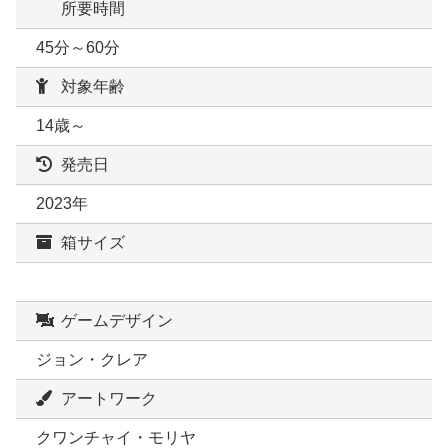
所要時間
45分～60分
対象年齢
14歳～
発売日
2023年
箱サイズ
ゲームデザイン
ジョン・クレア
アートワーク
クワンチャイ・モリヤ