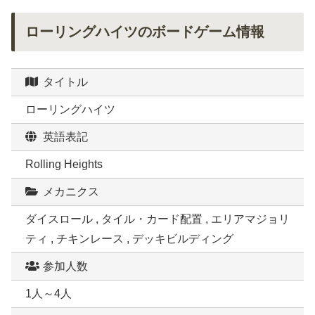
ローリングハイツのボードゲーム情報
タイトル
ローリングハイツ
英語表記
Rolling Heights
メカニクス
ダイスロール , タイル・カード配置 , エリアマジョリ
ティ , チキンレース , デッキビルディング
参加人数
1人～4人