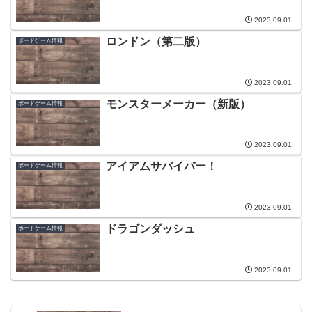
2023.09.01
ロンドン（第二版）
ボードゲーム情報
2023.09.01
モンスターメーカー（新版）
ボードゲーム情報
2023.09.01
アイアムサバイバー！
ボードゲーム情報
2023.09.01
ドラゴンダッシュ
ボードゲーム情報
2023.09.01