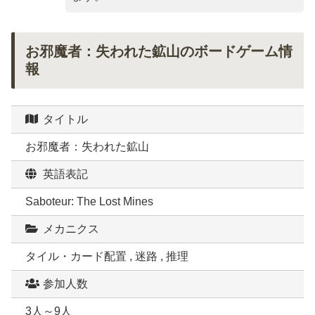
お邪魔者：失われた鉱山のボードゲーム情
報
タイトル
お邪魔者：失われた鉱山
英語表記
Saboteur: The Lost Mines
メカニクス
タイル・カード配置 , 迷路 , 推理
参加人数
3人～9人