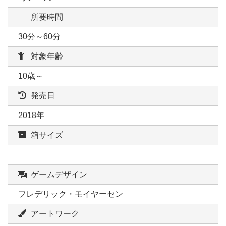
所要時間
30分～60分
対象年齢
10歳～
発売日
2018年
箱サイズ
ゲームデザイン
フレデリック・モイヤーセン
アートワーク