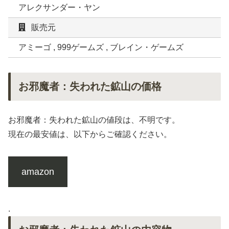
アレクサンダー・ヤン
販売元
アミーゴ , 999ゲームズ , ブレイン・ゲームズ
お邪魔者：失われた鉱山の価格
お邪魔者：失われた鉱山の値段は、不明です。
現在の最安値は、以下からご確認ください。
amazon
.