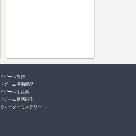
ドゲーム制作
ドゲーム活動履歴
ドゲーム用語集
ドゲーム動画制作
でマーダーミステリー