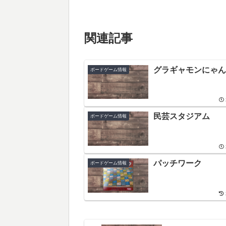
関連記事
グラギャモンにゃん
ボードゲーム情報
民芸スタジアム
ボードゲーム情報
パッチワーク
ボードゲーム情報