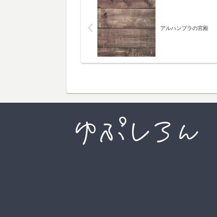
アルハンブラの宮殿