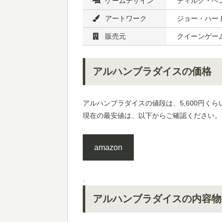
ゲームデザイン
ディルク・ヘ
アートワーク
ジョー・ハー
販売元
クイーンゲー
アルハンブラダイスの価格
アルハンブラダイスの値段は、5,600円くら
現在の最安値は、以下からご確認ください。
amazon
.
アルハンブラダイスの内容物