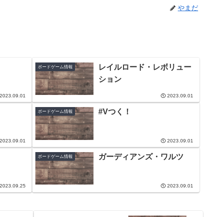
やまだ
レイルロード・レボリュー
ボードゲーム情報
ション
2023.09.01
2023.09.01
#Vつく！
ボードゲーム情報
2023.09.01
2023.09.01
ガーディアンズ・ワルツ
ボードゲーム情報
2023.09.25
2023.09.01