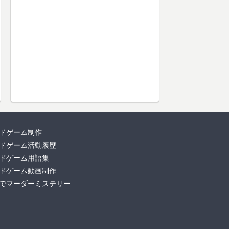
ドゲーム制作
ドゲーム活動履歴
ドゲーム用語集
ドゲーム動画制作
でマーダーミステリー