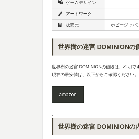
ゲームデザイン
アートワーク
販売元
ホビージャパ
世界樹の迷宮 DOMINIONの
世界樹の迷宮 DOMINIONの値段は、不明で
現在の最安値は、以下からご確認ください。
amazon
.
世界樹の迷宮 DOMINIONの