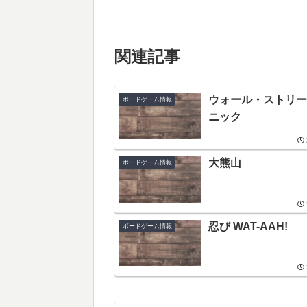
関連記事
ウォール・ストリー
ボードゲーム情報
ニック
大熊山
ボードゲーム情報
忍び WAT-AAH!
ボードゲーム情報