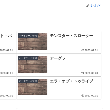
やまだ
ト・パ
モンスター・スローター
ボードゲーム情報
2023.09.01
2023.09.01
アーグラ
ボードゲーム情報
2023.09.01
2023.09.23
エラ・オブ・トゥライブ
ボードゲーム情報
2023.09.01
2023.09.01