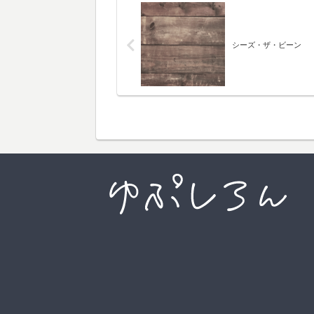
シーズ・ザ・ビーン