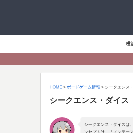
横
HOME
>
ボードゲーム情報
>
シークエンス
シークエンス・ダイス
シークエンス・ダイスは、
ンセプトは、「
ノンテー