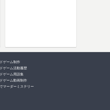
ドゲーム制作
ドゲーム活動履歴
ドゲーム用語集
ドゲーム動画制作
でマーダーミステリー