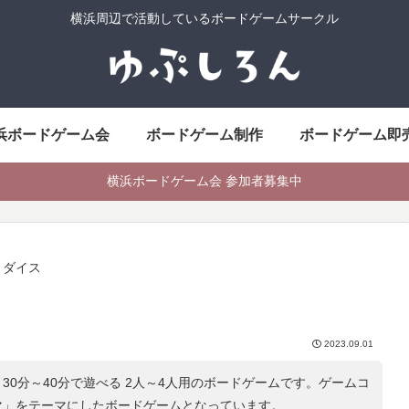
横浜周辺で活動しているボードゲームサークル
浜ボードゲーム会
ボードゲーム制作
ボードゲーム即
横浜ボードゲーム会 参加者募集中
・ダイス
2023.09.01
30分～40分で遊べる 2人～4人用のボードゲームです。ゲームコ
マ
」をテーマにしたボードゲームとなっています。