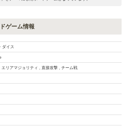
ドゲーム情報
・ダイス
e
 エリアマジョリティ , 直接攻撃 , チーム戦