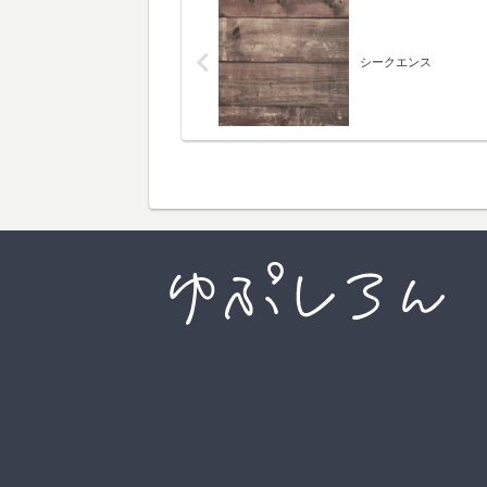
シークエンス