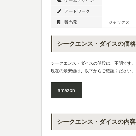
ゲームデザイン
アートワーク
販売元
ジャックス
シークエンス・ダイスの価格
シークエンス・ダイスの値段は、不明です。
現在の最安値は、以下からご確認ください。
amazon
.
シークエンス・ダイスの内容