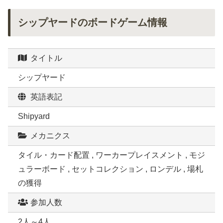
シップヤードのボードゲーム情報
タイトル
シップヤード
英語表記
Shipyard
メカニクス
タイル・カード配置 , ワーカープレイスメント , モジ
ュラーボード , セットコレクション , ロンデル , 場札
の獲得
参加人数
2人～4人